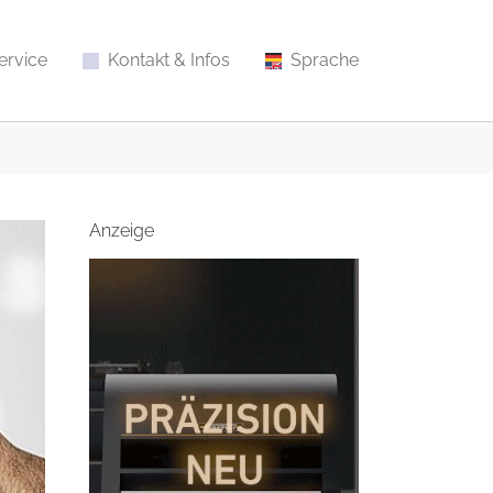
ervice
Kontakt & Infos
Sprache
Anzeige