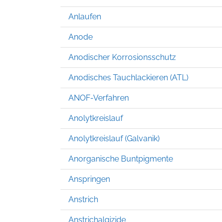
Anlaufen
Anode
Anodischer Korrosionsschutz
Anodisches Tauchlackieren (ATL)
ANOF-Verfahren
Anolytkreislauf
Anolytkreislauf (Galvanik)
Anorganische Buntpigmente
Anspringen
Anstrich
Anstrichalgizide