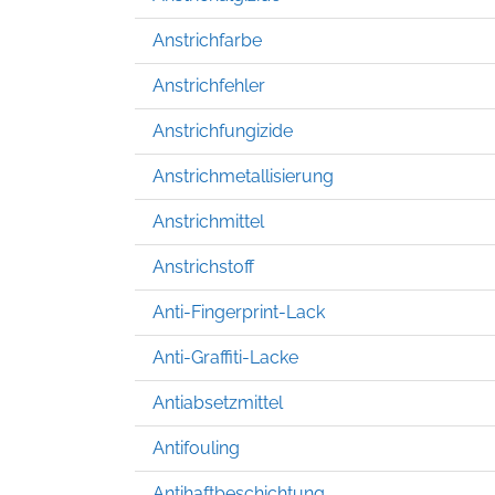
Anstrichfarbe
Anstrichfehler
Anstrichfungizide
Anstrichmetallisierung
Anstrichmittel
Anstrichstoff
Anti-Fingerprint-Lack
Anti-Graffiti-Lacke
Antiabsetzmittel
Antifouling
Antihaftbeschichtung