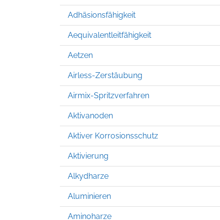
Adhäsionsfähigkeit
Aequivalentleitfähigkeit
Aetzen
Airless-Zerstäubung
Airmix-Spritzverfahren
Aktivanoden
Aktiver Korrosionsschutz
Aktivierung
Alkydharze
Aluminieren
Aminoharze