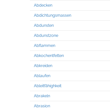
Abdecken
Abdichtungsmassen
Abdunsten
Abdunstzone
Abflammen
Abkochentfetten
Abkreiden
Ablaufen
Ableitfähighkeit
Abrakeln
Abrasion