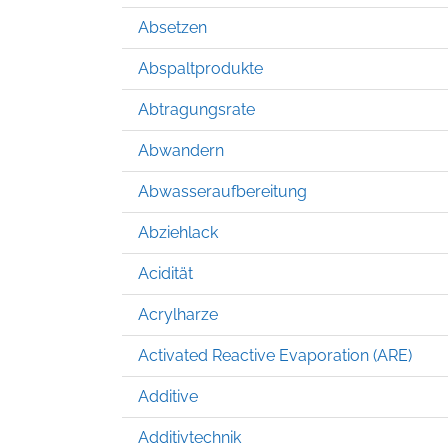
Absetzen
Abspaltprodukte
Abtragungsrate
Abwandern
Abwasseraufbereitung
Abziehlack
Acidität
Acrylharze
Activated Reactive Evaporation (ARE)
Additive
Additivtechnik