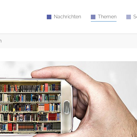
Nachrichten
Themen
S
n