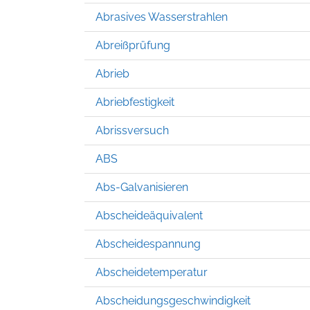
Abrasives Wasserstrahlen
Abreißprüfung
Abrieb
Abriebfestigkeit
Abrissversuch
ABS
Abs-Galvanisieren
Abscheideäquivalent
Abscheidespannung
Abscheidetemperatur
Abscheidungsgeschwindigkeit