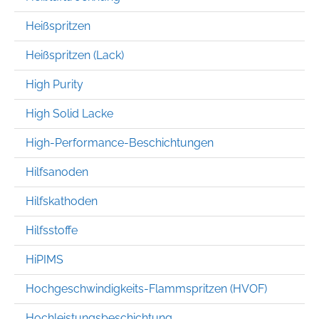
Heißspritzen
Heißspritzen (Lack)
High Purity
High Solid Lacke
High-Performance-Beschichtungen
Hilfsanoden
Hilfskathoden
Hilfsstoffe
HiPIMS
Hochgeschwindigkeits-Flammspritzen (HVOF)
Hochleistungsbeschichtung