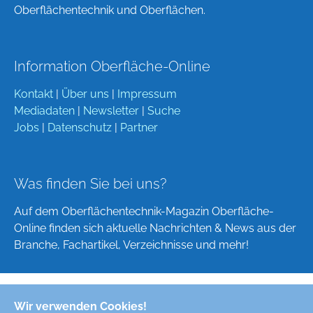
Oberflächentechnik und Oberflächen.
Information Oberfläche-Online
Kontakt
|
Über uns
|
Impressum
Mediadaten
|
Newsletter
|
Suche
Jobs
|
Datenschutz
|
Partner
Was finden Sie bei uns?
Auf dem Oberflächentechnik-Magazin Oberfläche-
Online finden sich aktuelle Nachrichten & News aus der
Branche, Fachartikel, Verzeichnisse und mehr!
Wir verwenden Cookies!
Deutsch