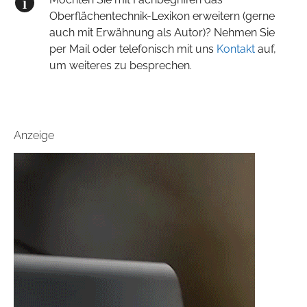
Oberflächentechnik-Lexikon erweitern (gerne
auch mit Erwähnung als Autor)? Nehmen Sie
per Mail oder telefonisch mit uns
Kontakt
auf,
um weiteres zu besprechen.
Anzeige