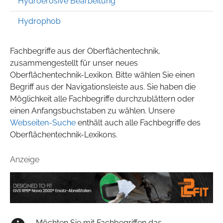
Hydroerosive Bearbeitung
Hydrophob
Fachbegriffe aus der Oberflächentechnik,
zusammengestellt für unser neues
Oberflächentechnik-Lexikon. Bitte wählen Sie einen
Begriff aus der Navigationsleiste aus. Sie haben die
Möglichkeit alle Fachbegriffe durchzublättern oder
einen Anfangsbuchstaben zu wählen. Unsere
Webseiten-Suche
enthält auch alle Fachbegriffe des
Oberflächentechnik-Lexikons.
Anzeige
Möchten Sie mit Fachbegriffen das