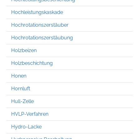
Hochleistungskaskade
Hochrotationszerstäuber
Hochrotationszerstäubung
Holzbeizen
Holzbeschichtung
Honen
Hornluft
Hull-Zelle
HVLP-Verfahren
Hydro-Lacke