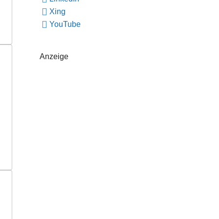
Xing
YouTube
Anzeige