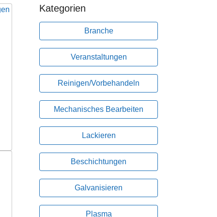
Kategorien
Branche
Veranstaltungen
Reinigen/Vorbehandeln
Mechanisches Bearbeiten
Lackieren
Beschichtungen
Galvanisieren
Plasma