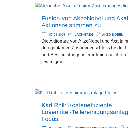
Fusion von AkzoNobel und Axal
Aktionäre stimmen zu
07-08-2026
LACKIEREN
AKZO NOBEL
Die Aktionäre von AkzoNobel und Axalta 
den geplanten Zusammenschluss beider L
und Beschichtungsunternehmen auf ihren
jeweiligen…
Karl Roll: Kosteneffiziente
Lösemittel-Teilereinigungsanla
Focus