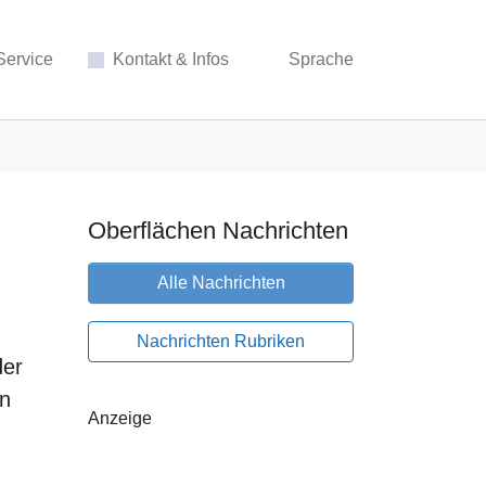
Service
Kontakt & Infos
Sprache
Oberflächen Nachrichten
Alle Nachrichten
Nachrichten Rubriken
der
in
Anzeige