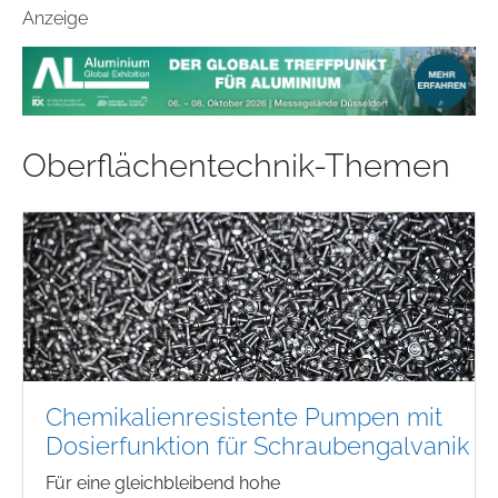
Anzeige
Oberflächentechnik-Themen
Chemikalienresistente Pumpen mit
Dosierfunktion für Schraubengalvanik
Für eine gleichbleibend hohe