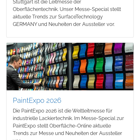
Stuttgart ist die Leitmesse der
Oberflächentechnik. Unser Messe-Special stellt
aktuelle Trends zur SurfaceTechnology
GERMANY und Neuheiten der Aussteller vor.
PaintExpo 2026
Die PaintExpo 2026 ist die Weltleitmesse für
industrielle Lackiertechnik. Im Messe-Special zur
PaintExpo stellt Oberfläche-Online aktuelle
Trends zur Messe und Neuheiten der Aussteller