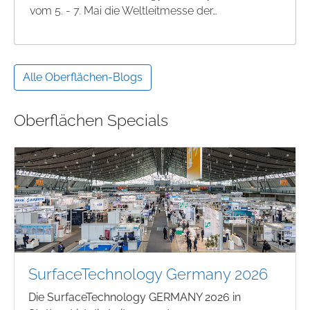
vom 5. - 7. Mai die Weltleitmesse der…
Alle Oberflächen-Blogs
Oberflächen Specials
SurfaceTechnology Germany 2026
Die SurfaceTechnology GERMANY 2026 in