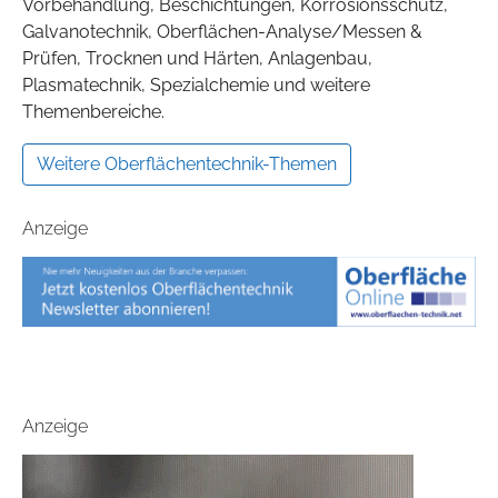
Vorbehandlung, Beschichtungen, Korrosionsschutz,
Galvanotechnik, Oberflächen-Analyse/Messen &
Prüfen, Trocknen und Härten, Anlagenbau,
Plasmatechnik, Spezialchemie und weitere
Themenbereiche.
Weitere Oberflächentechnik-Themen
Anzeige
Anzeige