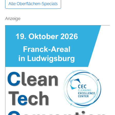
Alle Oberflächen-Specials
Anzeige