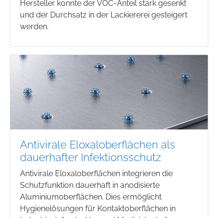
Hersteller konnte der VOC-Anteil stark gesenkt
und der Durchsatz in der Lackiererei gesteigert
werden.
Antivirale Eloxaloberflächen als
dauerhafter Infektionsschutz
Antivirale Eloxaloberflächen integrieren die
Schutzfunktion dauerhaft in anodisierte
Aluminiumoberflächen. Dies ermöglicht
Hygienelösungen für Kontaktoberflächen in