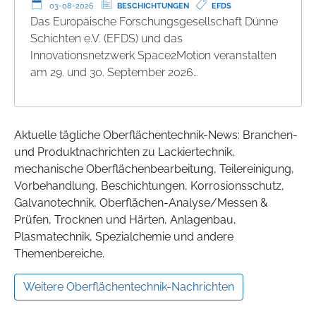
03-08-2026
BESCHICHTUNGEN
EFDS
Das Europäische Forschungsgesellschaft Dünne
Schichten e.V. (EFDS) und das
Innovationsnetzwerk Space2Motion veranstalten
am 29. und 30. September 2026…
Aktuelle tägliche Oberflächentechnik-News: Branchen-
und Produktnachrichten zu Lackiertechnik,
mechanische Oberflächenbearbeitung, Teilereinigung,
Vorbehandlung, Beschichtungen, Korrosionsschutz,
Galvanotechnik, Oberflächen-Analyse/Messen &
Prüfen, Trocknen und Härten, Anlagenbau,
Plasmatechnik, Spezialchemie und andere
Themenbereiche.
Weitere Oberflächentechnik-Nachrichten