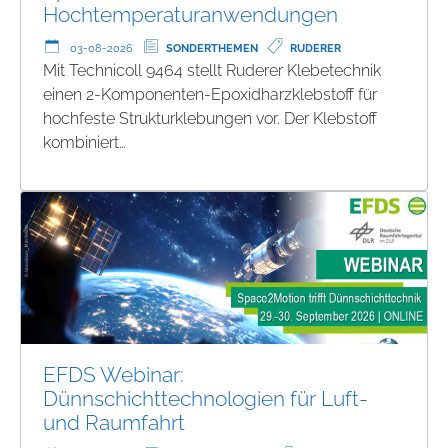
Hochtemperaturanwendungen
03-08-2026
SONDERTHEMEN
RUDERER
Mit Technicoll 9464 stellt Ruderer Klebetechnik
einen 2-Komponenten-Epoxidharzklebstoff für
hochfeste Strukturklebungen vor. Der Klebstoff
kombiniert…
EFDS Webinar:
Dünnschichttechnologien für Luft-
und Raumfahrt