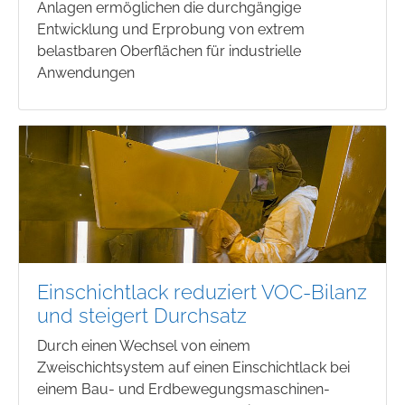
Anlagen ermöglichen die durchgängige
Entwicklung und Erprobung von extrem
belastbaren Oberflächen für industrielle
Anwendungen
Einschichtlack reduziert VOC-Bilanz
und steigert Durchsatz
Durch einen Wechsel von einem
Zweischichtsystem auf einen Einschichtlack bei
einem Bau- und Erdbewegungsmaschinen-