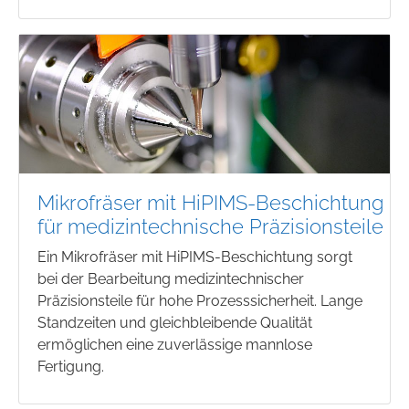
Mikrofräser mit HiPIMS-Beschichtung
für medizintechnische Präzisionsteile
Ein Mikrofräser mit HiPIMS-Beschichtung sorgt
bei der Bearbeitung medizintechnischer
Präzisionsteile für hohe Prozesssicherheit. Lange
Standzeiten und gleichbleibende Qualität
ermöglichen eine zuverlässige mannlose
Fertigung.