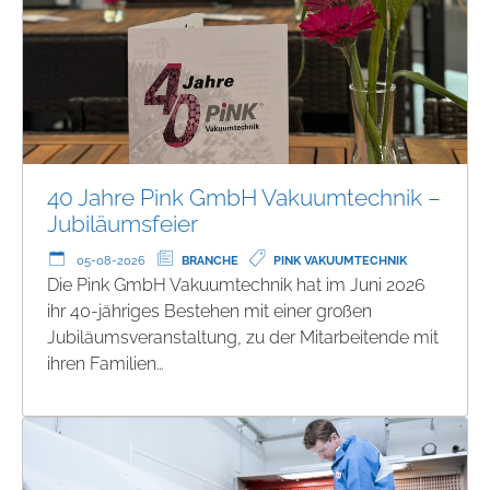
40 Jahre Pink GmbH Vakuumtechnik –
Jubiläumsfeier
05-08-2026
BRANCHE
PINK VAKUUMTECHNIK
Die Pink GmbH Vakuumtechnik hat im Juni 2026
ihr 40-jähriges Bestehen mit einer großen
Jubiläumsveranstaltung, zu der Mitarbeitende mit
ihren Familien…