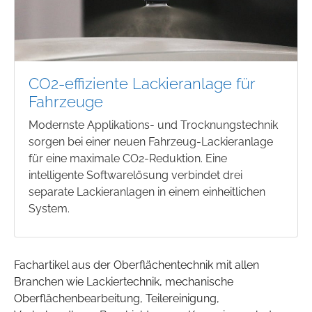
CO2-effiziente Lackieranlage für
Fahrzeuge
Modernste Applikations- und Trocknungstechnik
sorgen bei einer neuen Fahrzeug-Lackieranlage
für eine maximale CO2-Reduktion. Eine
intelligente Softwarelösung verbindet drei
separate Lackieranlagen in einem einheitlichen
System.
Fachartikel aus der Oberflächentechnik mit allen
Branchen wie Lackiertechnik, mechanische
Oberflächenbearbeitung, Teilereinigung,