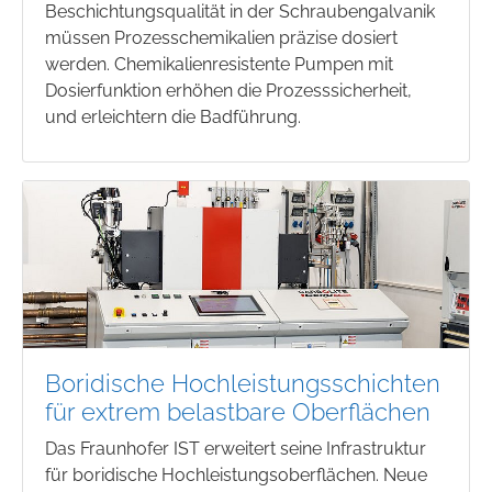
Beschichtungsqualität in der Schraubengalvanik
müssen Prozesschemikalien präzise dosiert
werden. Chemikalienresistente Pumpen mit
Dosierfunktion erhöhen die Prozesssicherheit,
und erleichtern die Badführung.
Boridische Hochleistungsschichten
für extrem belastbare Oberflächen
Das Fraunhofer IST erweitert seine Infrastruktur
für boridische Hochleistungsoberflächen. Neue