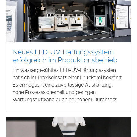
Neues LED-UV-Härtungssystem
erfolgreich im Produktionsbetrieb
Ein wassergekühltes LED-UV-Härtungssystem
hat sich im Praxiseinsatz einer Druckerei bewährt.
Es ermöglicht eine zuverlässige Aushärtung,
hohe Prozesssicherheit und geringen
Wartungsaufwand auch bei hohem Durchsatz.