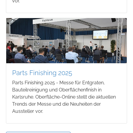
vor.
Parts Finishing 2025
Parts Finishing 2025 - Messe für Entgraten,
Bauteilreinigung und Oberflächenfinish in
Karlsruhe. Oberfläche-Online stellt die aktuellen
Trends der Messe und die Neuheiten der
Aussteller vor.