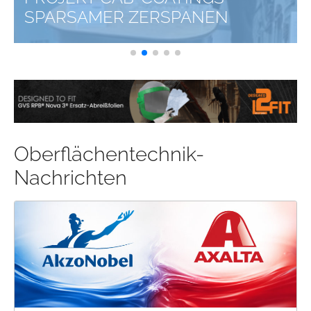
FOCUS
Oberflächentechnik-
Nachrichten