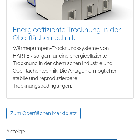
Energieeffiziente Trocknung in der
Oberflächentechnik
Wärmepumpen-Trocknungssysteme von
HARTER sorgen für eine energieeffiziente
Trocknung in der chemischen Industrie und
Oberflächentechnik. Die Anlagen ermöglichen
stabile und reproduzierbare
Trocknungsbedingungen.
Zum Oberflächen Marktplatz
Anzeige