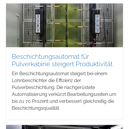
Beschichtungsautomat für
Pulverkabine steigert Produktivität
Ein Beschichtungsautomat steigert bei einem
Lohnbeschichter die Effizienz der
Pulverbeschichtung. Die nachgerüstete
Automatisierung verkürzt Bearbeitungszeiten um
bis zu 70 Prozent und verbessert gleichzeitig die
Beschichtungsqualität.