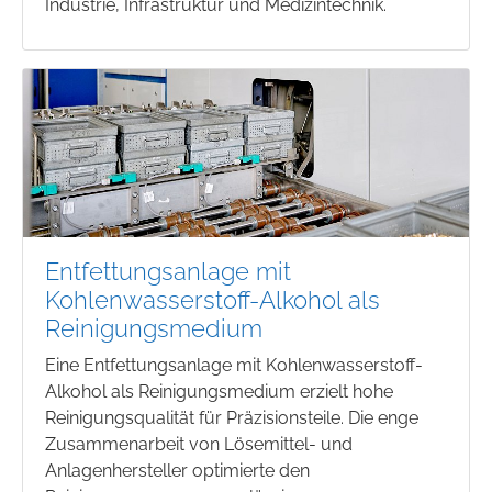
Industrie, Infrastruktur und Medizintechnik.
Entfettungsanlage mit
Kohlenwasserstoff-Alkohol als
Reinigungsmedium
Eine Entfettungsanlage mit Kohlenwasserstoff-
Alkohol als Reinigungsmedium erzielt hohe
Reinigungsqualität für Präzisionsteile. Die enge
Zusammenarbeit von Lösemittel- und
Anlagenhersteller optimierte den