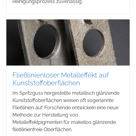
Reinigungsprozess zuverlässig.
Fließlinienloser Metalleffekt auf
Kunststoffoberflächen
Im Spritzguss hergestellte metallisch glänzende
Kunststoffoberflächen weisen oft sogenannte
Fließlinien auf. Forschende entwickeln eine neue
Methode zur Herstellung von
Metalleffektpigmenten für makellos glänzende
fließlinienfreie Oberflächen.