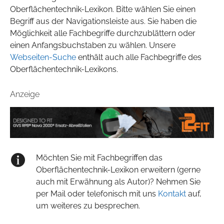
Oberflächentechnik-Lexikon. Bitte wählen Sie einen
Begriff aus der Navigationsleiste aus. Sie haben die
Möglichkeit alle Fachbegriffe durchzublättern oder
einen Anfangsbuchstaben zu wählen. Unsere
Webseiten-Suche
enthält auch alle Fachbegriffe des
Oberflächentechnik-Lexikons.
Anzeige
Möchten Sie mit Fachbegriffen das
Oberflächentechnik-Lexikon erweitern (gerne
auch mit Erwähnung als Autor)? Nehmen Sie
per Mail oder telefonisch mit uns
Kontakt
auf,
um weiteres zu besprechen.