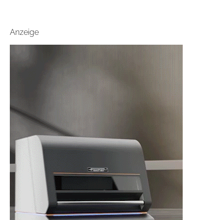
Anzeige