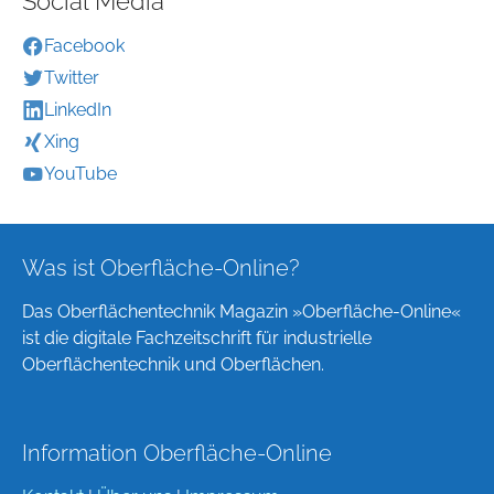
Social Media
Facebook
Twitter
LinkedIn
Xing
YouTube
Was ist Oberfläche-Online?
Das Oberflächentechnik Magazin »Oberfläche-Online«
ist die digitale Fachzeitschrift für industrielle
Oberflächentechnik und Oberflächen.
Information Oberfläche-Online