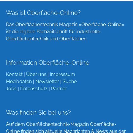
Was ist Oberfläche-Online?
Das Oberflächentechnik Magazin »Oberfläche-Online«
ist die digitale Fachzeitschrift für industrielle
Oberflächentechnik und Oberflächen.
Information Oberfläche-Online
Kontakt
|
Über uns
|
Impressum
Mediadaten
|
Newsletter
|
Suche
Jobs
|
Datenschutz
|
Partner
Was finden Sie bei uns?
Auf dem Oberflächentechnik-Magazin Oberfläche-
Online finden sich aktuelle Nachrichten & News aus der