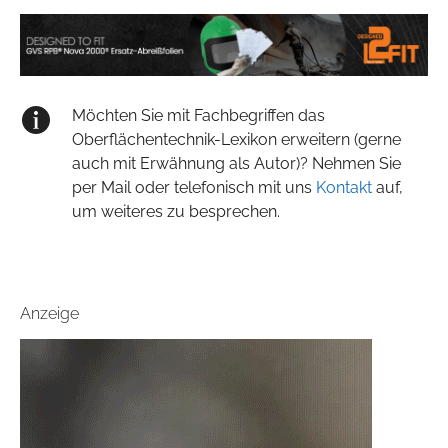
Möchten Sie mit Fachbegriffen das
Oberflächentechnik-Lexikon erweitern (gerne
auch mit Erwähnung als Autor)? Nehmen Sie
per Mail oder telefonisch mit uns
Kontakt
auf,
um weiteres zu besprechen.
Anzeige