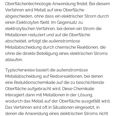
Oberflächentechnologie Anwendung findet. Bei diesem
Verfahren wird Metall auf eine Oberfläche
abgeschieden, ohne dass ein elektrischer Strom durch
einen Elektrolyten fließt. Im Gegensatz zu
elektrolytischen Verfahren, bei denen ein Strom die
Metallionen reduziert und auf die Oberfläche
abscheidet, erfolgt die außenstromlose
Metallabscheidung durch chemische Reaktionen, die
ohne die direkte Beteiligung eines elektrischen Stroms
ablaufen.
Typischerweise basiert die außenstromlose
Metallabscheidung auf Redoxreaktionen, bei denen
eine Reduktionschemikalie auf die zu beschichtende
Oberfläche aufgebracht wird. Diese Chemikalie
interagiert dann mit Metallionen in der Lösung,
wodurch das Metall auf der Oberfläche ausgefällt wird.
Das Verfahren wird oft in Situationen eingesetzt, in
denen die Anwendung eines elektrischen Stroms nicht