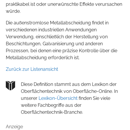
praktikabel ist oder unerwünschte Effekte verursachen
würde.
Die außenstromlose Metallabscheidung findet in
verschiedenen industriellen Anwendungen
Verwendung, einschließlich der Herstellung von
Beschichtungen, Galvanisierung und anderen
Prozessen, bei denen eine präzise Kontrolle über die
Metallabscheidung erforderlich ist.
Zurück zur Listenansicht
Diese Definition stammt aus dem Lexikon der
Oberflächentechnik von Oberfläche-Online. In
unserer
Lexikon-Übersicht
finden Sie viele
weitere Fachbegriffe aus der
Oberflächentechnik-Branche.
Anzeige