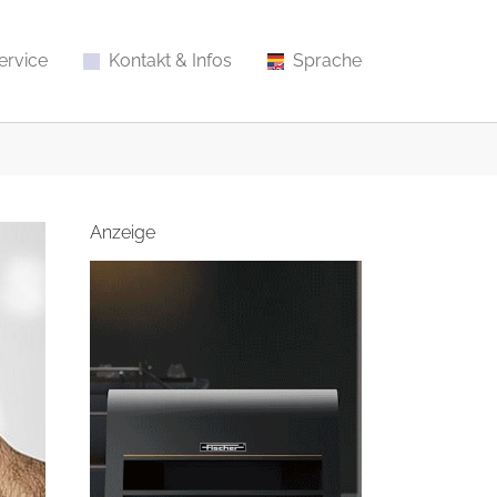
ervice
Kontakt & Infos
Sprache
Anzeige