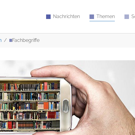
Nachrichten
Themen
S
n
Fachbegriffe