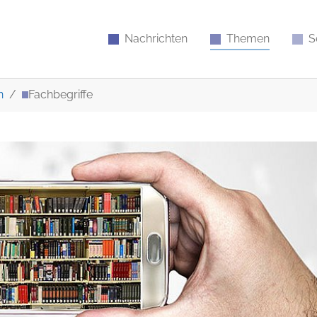
Nachrichten
Themen
S
n
Fachbegriffe