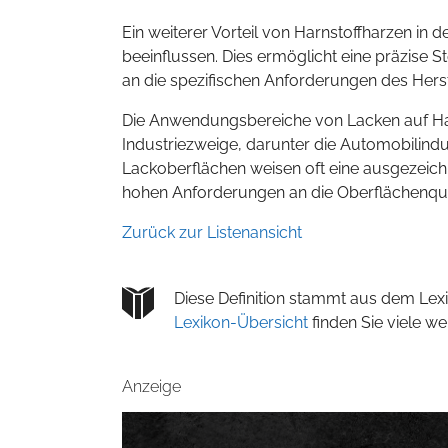
Ein weiterer Vorteil von Harnstoffharzen in de
beeinflussen. Dies ermöglicht eine präzise
an die spezifischen Anforderungen des Hers
Die Anwendungsbereiche von Lacken auf Har
Industriezweige, darunter die Automobilind
Lackoberflächen weisen oft eine ausgezeich
hohen Anforderungen an die Oberflächenquali
Zurück zur Listenansicht
Diese Definition stammt aus dem Lexi
Lexikon-Übersicht
finden Sie viele w
Anzeige