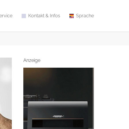
ervice
Kontakt & Infos
Sprache
Anzeige