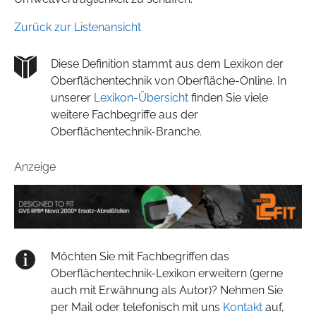
Zurück zur Listenansicht
Diese Definition stammt aus dem Lexikon der
Oberflächentechnik von Oberfläche-Online. In
unserer
Lexikon-Übersicht
finden Sie viele
weitere Fachbegriffe aus der
Oberflächentechnik-Branche.
Anzeige
Möchten Sie mit Fachbegriffen das
Oberflächentechnik-Lexikon erweitern (gerne
auch mit Erwähnung als Autor)? Nehmen Sie
per Mail oder telefonisch mit uns
Kontakt
auf,