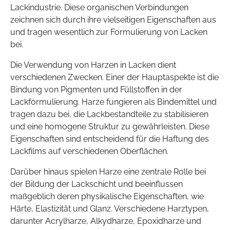
Lackindustrie. Diese organischen Verbindungen
zeichnen sich durch ihre vielseitigen Eigenschaften aus
und tragen wesentlich zur Formulierung von Lacken
bei.
Die Verwendung von Harzen in Lacken dient
verschiedenen Zwecken. Einer der Hauptaspekte ist die
Bindung von Pigmenten und Füllstoffen in der
Lackformulierung. Harze fungieren als Bindemittel und
tragen dazu bei, die Lackbestandteile zu stabilisieren
und eine homogene Struktur zu gewährleisten. Diese
Eigenschaften sind entscheidend für die Haftung des
Lackfilms auf verschiedenen Oberflächen.
Darüber hinaus spielen Harze eine zentrale Rolle bei
der Bildung der Lackschicht und beeinflussen
maßgeblich deren physikalische Eigenschaften, wie
Härte, Elastizität und Glanz. Verschiedene Harztypen,
darunter Acrylharze, Alkydharze, Epoxidharze und