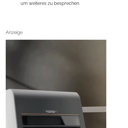
um weiteres zu besprechen.
Anzeige