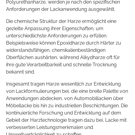
Polyurethanharze, werden je nach den spezifischen
Anforderungen der Lackanwendung ausgewählt.
Die chemische Struktur der Harze ermöglicht eine
gezielte Anpassung ihrer Eigenschaften, um
unterschiedlichste Anforderungen zu erfüllen.
Beispielsweise können Epoxidharze durch Härter zu
widerstandsfähigen, chemikalienbeständigen
Oberflächen aushärten, während Alkydharze oft für
ihre gute Verarbeitbarkeit und schnelle Trocknung
bekannt sind.
Insgesamt tragen Harze wesentlich zur Entwicklung
von Lackformulierungen bei, die eine breite Palette von
Anwendungen abdecken, von Automobillacken über
Möbellacke bis hin zu industriellen Beschichtungen. Die
kontinuierliche Forschung und Entwicklung auf dem
Gebiet der Harztechnologie tragen dazu bei, Lacke mit
verbesserten Leistungsmerkmalen und
Umweltverträglichkeit zu schaffen.