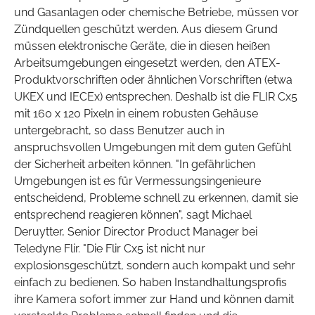
und Gasanlagen oder chemische Betriebe, müssen vor
Zündquellen geschützt werden. Aus diesem Grund
müssen elektronische Geräte, die in diesen heißen
Arbeitsumgebungen eingesetzt werden, den ATEX-
Produktvorschriften oder ähnlichen Vorschriften (etwa
UKEX und IECEx) entsprechen. Deshalb ist die FLIR Cx5
mit 160 x 120 Pixeln in einem robusten Gehäuse
untergebracht, so dass Benutzer auch in
anspruchsvollen Umgebungen mit dem guten Gefühl
der Sicherheit arbeiten können. "In gefährlichen
Umgebungen ist es für Vermessungsingenieure
entscheidend, Probleme schnell zu erkennen, damit sie
entsprechend reagieren können", sagt Michael
Deruytter, Senior Director Product Manager bei
Teledyne Flir. "Die Flir Cx5 ist nicht nur
explosionsgeschützt, sondern auch kompakt und sehr
einfach zu bedienen. So haben Instandhaltungsprofis
ihre Kamera sofort immer zur Hand und können damit