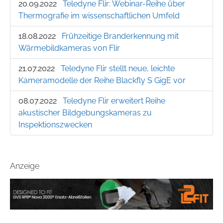
20.09.2022
Teledyne Flir: Webinar-Reihe über
Thermografie im wissenschaftlichen Umfeld
18.08.2022
Frühzeitige Branderkennung mit
Wärmebildkameras von Flir
21.07.2022
Teledyne Flir stellt neue, leichte
Kameramodelle der Reihe Blackfly S GigE vor
08.07.2022
Teledyne Flir erweitert Reihe
akustischer Bildgebungskameras zu
Inspektionszwecken
Anzeige