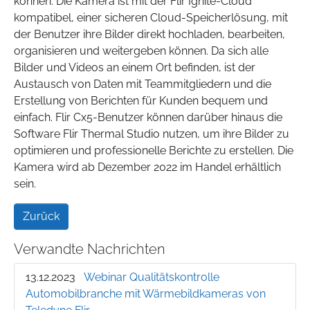
können. Die Kamera ist mit der Flir Ignite-Cloud
kompatibel, einer sicheren Cloud-Speicherlösung, mit
der Benutzer ihre Bilder direkt hochladen, bearbeiten,
organisieren und weitergeben können. Da sich alle
Bilder und Videos an einem Ort befinden, ist der
Austausch von Daten mit Teammitgliedern und die
Erstellung von Berichten für Kunden bequem und
einfach. Flir Cx5-Benutzer können darüber hinaus die
Software Flir Thermal Studio nutzen, um ihre Bilder zu
optimieren und professionelle Berichte zu erstellen. Die
Kamera wird ab Dezember 2022 im Handel erhältlich
sein.
Zurück
Verwandte Nachrichten
13.12.2023
Webinar Qualitätskontrolle
Automobilbranche mit Wärmebildkameras von