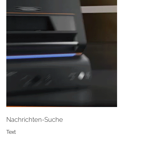
Nachrichten-Suche
Text