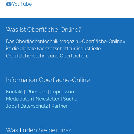
YouTube
Was ist Oberfläche-Online?
Das Oberflächentechnik Magazin »Oberfläche-Online«
ist die digitale Fachzeitschrift für industrielle
Oberflächentechnik und Oberflächen.
Information Oberfläche-Online
Kontakt
|
Über uns
|
Impressum
Mediadaten
|
Newsletter
|
Suche
Jobs
|
Datenschutz
|
Partner
Was finden Sie bei uns?