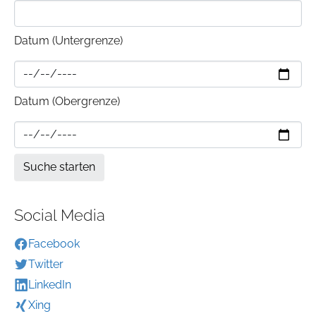
Datum (Untergrenze)
Datum (Obergrenze)
Social Media
Facebook
Twitter
LinkedIn
Xing