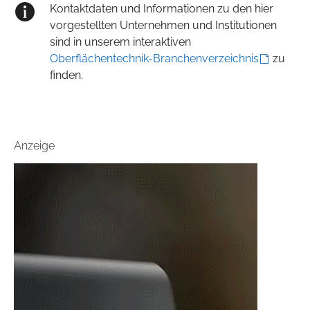
Kontaktdaten und Informationen zu den hier
vorgestellten Unternehmen und Institutionen
sind in unserem interaktiven
Oberflächentechnik-Branchenverzeichnis
zu
finden.
Anzeige