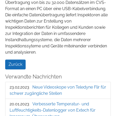
Übertragung von bis zu 32.000 Datensätzen im CVS-
Format an einen PC über eine USB-Kabelverbindung.
Die einfache Datenübertragung liefert Inspektoren alle
wichtigen Daten zur Erstellung von
Inspektionsberichten für Kollegen und Kunden sowie
zur Integration der Daten in umfassendere
Instandhaltungssysteme, die Daten mehrerer
Inspektionssyteme und Geräte miteinander verbinden
und analysieren.
Zurück
Verwandte Nachrichten
23.02.2023
Neue Videoskope von Teledyne Flir für
schwer zugängliche Stellen
20.01.2023
Verbesserte Temperatur- und
Luftfeuchtigkeits-Datenlogger von Extech für