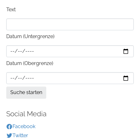
Text
Datum (Untergrenze)
Datum (Obergrenze)
Social Media
Facebook
Twitter