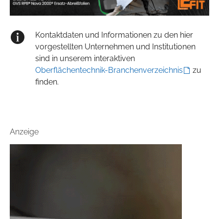
Kontaktdaten und Informationen zu den hier
vorgestellten Unternehmen und Institutionen
sind in unserem interaktiven
Oberflächentechnik-Branchenverzeichnis
zu
finden.
Anzeige