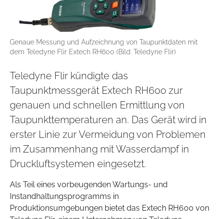
Genaue Messung und Aufzeichnung von Taupunktdaten mit
dem Teledyne Flir Extech RH600 (Bild: Teledyne Flir)
Teledyne Flir kündigte das
Taupunktmessgerät Extech RH600 zur
genauen und schnellen Ermittlung von
Taupunkttemperaturen an. Das Gerät wird in
erster Linie zur Vermeidung von Problemen
im Zusammenhang mit Wasserdampf in
Druckluftsystemen eingesetzt.
Als Teil eines vorbeugenden Wartungs- und
Instandhaltungsprogramms in
Produktionsumgebungen bietet das Extech RH600 von