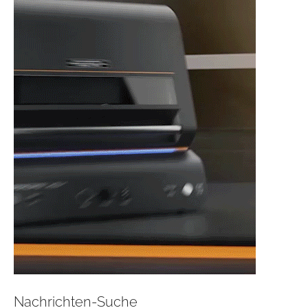
Nachrichten-Suche