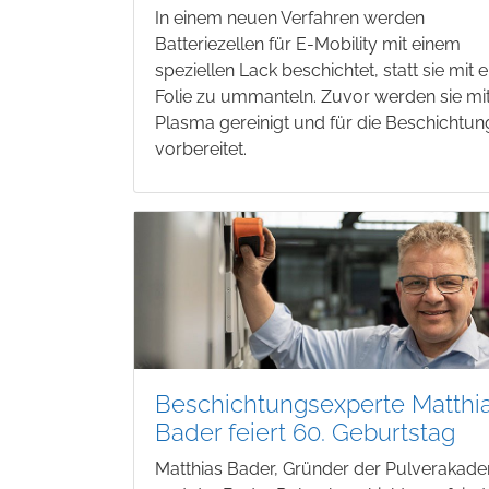
In einem neuen Verfahren werden
Batteriezellen für E-Mobility mit einem
speziellen Lack beschichtet, statt sie mit e
Folie zu ummanteln. Zuvor werden sie mi
Plasma gereinigt und für die Beschichtun
vorbereitet.
Beschichtungsexperte Matthi
Bader feiert 60. Geburtstag
Matthias Bader, Gründer der Pulverakad