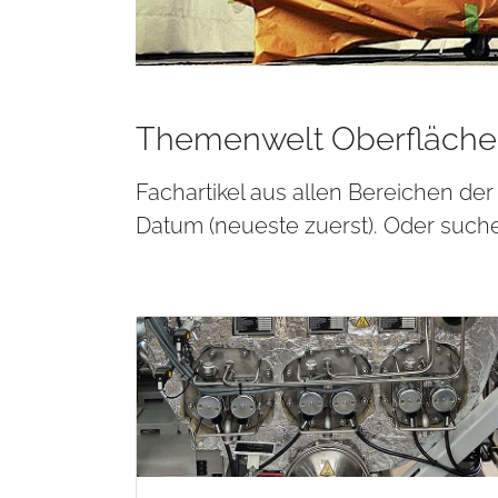
Themenwelt Oberfläche
Fachartikel aus allen Bereichen der
Datum (neueste zuerst). Oder such