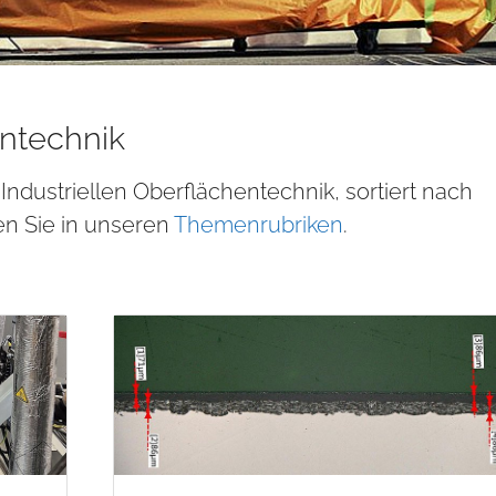
ntechnik
 Industriellen Oberflächentechnik, sortiert nach
en Sie in unseren
Themenrubriken
.