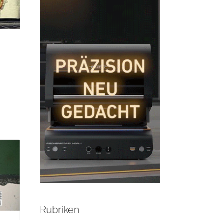
Rubriken