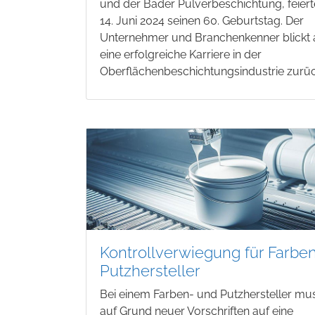
und der Bader Pulverbeschichtung, feier
14. Juni 2024 seinen 60. Geburtstag. Der
Unternehmer und Branchenkenner blickt 
eine erfolgreiche Karriere in der
Oberflächenbeschichtungsindustrie zurüc
Kontrollverwiegung für Farbe
Putzhersteller
Bei einem Farben- und Putzhersteller mu
auf Grund neuer Vorschriften auf eine