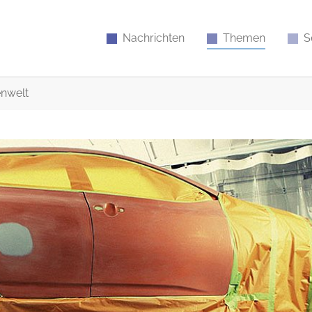
Nachrichten
Themen
S
nwelt