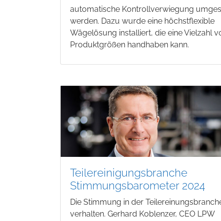
automatische Kontrollverwiegung umgest
werden. Dazu wurde eine höchstflexible
Wägelösung installiert, die eine Vielzahl 
Produktgrößen handhaben kann.
Teilereinigungsbranche
Stimmungsbarometer 2024
Die Stimmung in der Teilereinungsbranche
verhalten. Gerhard Koblenzer, CEO LPW