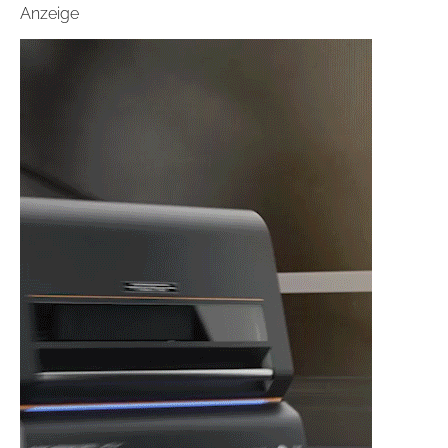
Anzeige