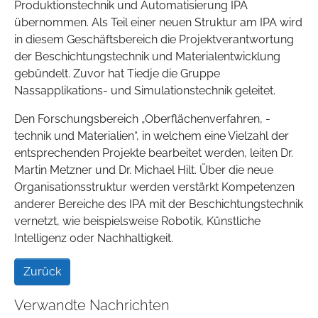
Produktionstechnik und Automatisierung IPA
übernommen. Als Teil einer neuen Struktur am IPA wird
in diesem Geschäftsbereich die Projektverantwortung
der Beschichtungstechnik und Materialentwicklung
gebündelt. Zuvor hat Tiedje die Gruppe
Nassapplikations- und Simulationstechnik geleitet.
Den Forschungsbereich „Oberflächenverfahren, -
technik und Materialien“, in welchem eine Vielzahl der
entsprechenden Projekte bearbeitet werden, leiten Dr.
Martin Metzner und Dr. Michael Hilt. Über die neue
Organisationsstruktur werden verstärkt Kompetenzen
anderer Bereiche des IPA mit der Beschichtungstechnik
vernetzt, wie beispielsweise Robotik, Künstliche
Intelligenz oder Nachhaltigkeit.
Zurück
Verwandte Nachrichten