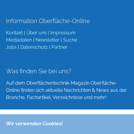
Information Oberfläche-Online
Kontakt
|
Über uns
|
Impressum
Mediadaten
|
Newsletter
|
Suche
Jobs
|
Datenschutz
|
Partner
Was finden Sie bei uns?
Auf dem Oberflächentechnik-Magazin Oberfläche-
Online finden sich aktuelle Nachrichten & News aus der
Branche, Fachartikel, Verzeichnisse und mehr!
Wir verwenden Cookies!
Deutsch
English