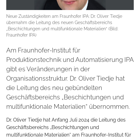
Neue Zuständigkeiten am Fraunhofer IPA: Dr. Oliver Tiedje
übernahm die Leitung des neuen Geschäftsbereichs
„Beschichtungen und multifunktionale Materialien“ (Bild:
Fraunhofer IPA)
Am Fraunhofer-Institut für
Produktionstechnik und Automatisierung IPA
gibt es Veränderungen in der
Organisationsstruktur. Dr. Oliver Tiedje hat
die Leitung des neu gebündelten
Geschäftsbereichs „Beschichtungen und
multifunktionale Materialien“ übernommen.
Dr. Oliver Tiedje hat Anfang Juli 2024 die Leitung des
Geschäftsbereichs „Beschichtungen und
multifunktionale Materialien“ am Fraunhofer-Institut für