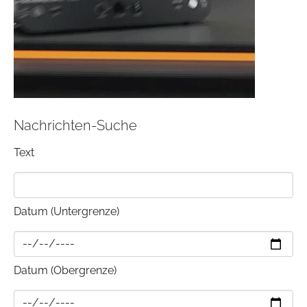
Nachrichten-Suche
Text
Datum (Untergrenze)
Datum (Obergrenze)