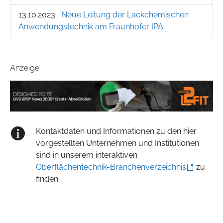
13.10.2023
Neue Leitung der Lackchemischen
Anwendungstechnik am Fraunhofer IPA
Anzeige
Kontaktdaten und Informationen zu den hier
vorgestellten Unternehmen und Institutionen
sind in unserem interaktiven
Oberflächentechnik-Branchenverzeichnis
zu
finden.