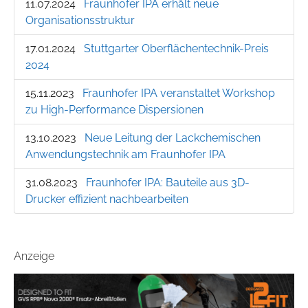
11.07.2024
Fraunhofer IPA erhält neue
Organisationsstruktur
17.01.2024
Stuttgarter Oberflächentechnik-Preis
2024
15.11.2023
Fraunhofer IPA veranstaltet Workshop
zu High-Performance Dispersionen
13.10.2023
Neue Leitung der Lackchemischen
Anwendungstechnik am Fraunhofer IPA
31.08.2023
Fraunhofer IPA: Bauteile aus 3D-
Drucker effizient nachbearbeiten
Anzeige