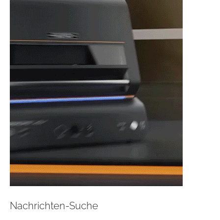
Nachrichten-Suche