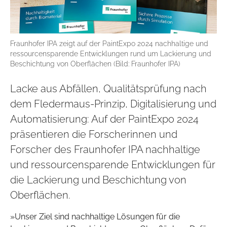
Fraunhofer IPA zeigt auf der PaintExpo 2024 nachhaltige und
ressourcensparende Entwicklungen rund um Lackierung und
Beschichtung von Oberflächen (Bild: Fraunhofer IPA)
Lacke aus Abfällen, Qualitätsprüfung nach
dem Fledermaus-Prinzip, Digitalisierung und
Automatisierung: Auf der PaintExpo 2024
präsentieren die Forscherinnen und
Forscher des Fraunhofer IPA nachhaltige
und ressourcensparende Entwicklungen für
die Lackierung und Beschichtung von
Oberflächen.
»Unser Ziel sind nachhaltige Lösungen für die