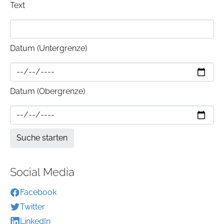
Text
Datum (Untergrenze)
Datum (Obergrenze)
Social Media
Facebook
Twitter
LinkedIn