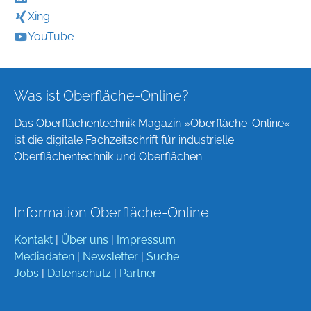
Xing
YouTube
Was ist Oberfläche-Online?
Das Oberflächentechnik Magazin »Oberfläche-Online«
ist die digitale Fachzeitschrift für industrielle
Oberflächentechnik und Oberflächen.
Information Oberfläche-Online
Kontakt
|
Über uns
|
Impressum
Mediadaten
|
Newsletter
|
Suche
Jobs
|
Datenschutz
|
Partner