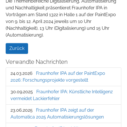
Die Themenbereiche Digitalisierung, Automatisierung
und Nachhaltigkeit präsentieret Fraunhofer IPA in
Vorträgen am Stand 1322 in Halle 1 auf der PaintExpo
von 9. bis 12. April 2024 jeweils um 10 Uhr
(Nachhaltigkeit), 13 Uhr (Digitalisierung) und 15 Uhr
(Automatisierung).
Zurück
Verwandte Nachrichten
24.03.2026
Fraunhofer IPA auf der PaintExpo
2026: Forschungsprojekte vorgestellt
30.09.2025
Fraunhofer IPA: Künstliche Intelligenz
vermeidet Lackierfehler
23.06.2025
Fraunhofer IPA zeigt auf der
Automatica 2025 Automatisierungslösungen