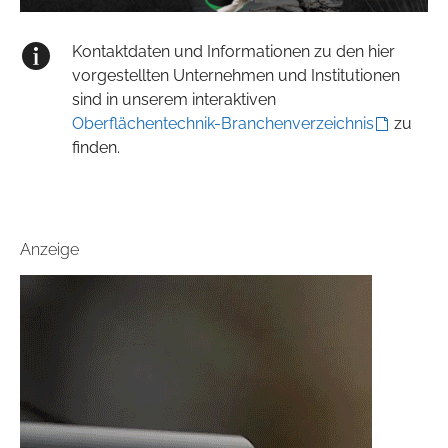
Kontaktdaten und Informationen zu den hier
vorgestellten Unternehmen und Institutionen
sind in unserem interaktiven
Oberflächentechnik-Branchenverzeichnis
zu
finden.
Anzeige