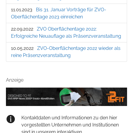
11.01.2023
Bis 31. Januar Vorträge für ZVO-
Oberflächentage 2023 einreichen
22.09.2022
ZVO Oberflächentage 2022:
Erfolgreiche Neuauflage als Präsenzveranstaltung
10.05.2022
ZVO-Oberflächentage 2022 wieder als
reine Präsenzveranstaltung
Anzeige
Kontaktdaten und Informationen zu den hier
vorgestellten Unternehmen und Institutionen
sind in unserem interaktiven