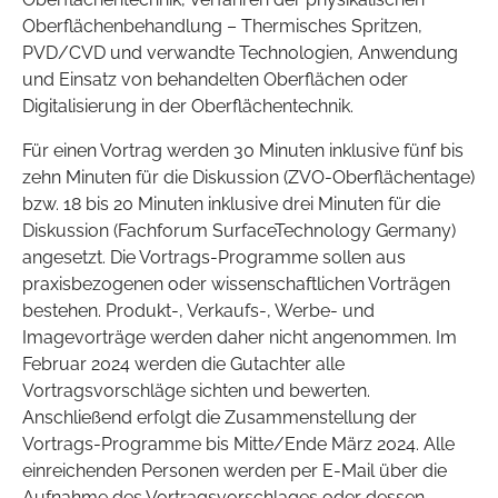
Oberflächenbehandlung – Thermisches Spritzen,
PVD/CVD und verwandte Technologien, Anwendung
und Einsatz von behandelten Oberflächen oder
Digitalisierung in der Oberflächentechnik.
Für einen Vortrag werden 30 Minuten inklusive fünf bis
zehn Minuten für die Diskussion (ZVO-Oberflächentage)
bzw. 18 bis 20 Minuten inklusive drei Minuten für die
Diskussion (Fachforum SurfaceTechnology Germany)
angesetzt. Die Vortrags-Programme sollen aus
praxisbezogenen oder wissenschaftlichen Vorträgen
bestehen. Produkt-, Verkaufs-, Werbe- und
Imagevorträge werden daher nicht angenommen. Im
Februar 2024 werden die Gutachter alle
Vortragsvorschläge sichten und bewerten.
Anschließend erfolgt die Zusammenstellung der
Vortrags-Programme bis Mitte/Ende März 2024. Alle
einreichenden Personen werden per E-Mail über die
Aufnahme des Vortragsvorschlages oder dessen