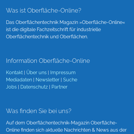
Was ist Oberfläche-Online?
Das Oberflächentechnik Magazin »Oberfläche-Online«
ist die digitale Fachzeitschrift für industrielle
Oberflächentechnik und Oberflächen.
Information Oberfläche-Online
Kontakt
|
Über uns
|
Impressum
Mediadaten
|
Newsletter
|
Suche
Jobs
|
Datenschutz
|
Partner
Was finden Sie bei uns?
Auf dem Oberflächentechnik-Magazin Oberfläche-
Online finden sich aktuelle Nachrichten & News aus der