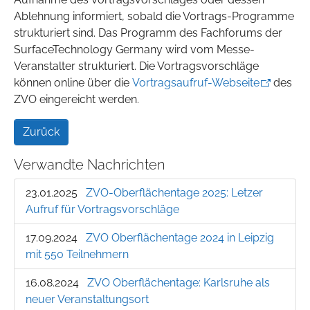
Ablehnung informiert, sobald die Vortrags-Programme
strukturiert sind. Das Programm des Fachforums der
SurfaceTechnology Germany wird vom Messe-
Veranstalter strukturiert. Die Vortragsvorschläge
können online über die
Vortragsaufruf-Webseite
des
ZVO eingereicht werden.
Zurück
Verwandte Nachrichten
23.01.2025
ZVO-Oberflächentage 2025: Letzer
Aufruf für Vortragsvorschläge
17.09.2024
ZVO Oberflächentage 2024 in Leipzig
mit 550 Teilnehmern
16.08.2024
ZVO Oberflächentage: Karlsruhe als
neuer Veranstaltungsort