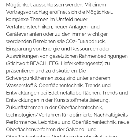
Möglichkeit ausschlossen werden. Mit einem
Vortragsvorschlag eröffnet sich die Möglichkeit,
komplexe Themen im Umfeld neuer
Verfahrenstechniken, neuer Anlagen- und
Gerätevarianten oder zu den immer wichtiger
werdenden Bereichen wie CO2-Fußabdruck,
Einsparung von Energie und Ressourcen oder
Auswirkungen von gesetzlichen Rahmenbedingungen
(Stichwort REACH, EEG, Lieferkettengesetz) zu
präsentieren und zu diskutieren. Die
Schwerpunktthemen 2024 sind unter anderem
Wasserstoff & Oberflächentechnik, Trends und
Entwicklungen bei Edelmetalloberflächen, Trends und
Entwicklungen in der Kunststoffmetallisierung,
Zukunftsthemen in der Oberflächentechnik,
technologien/Verfahren für optimierte Nachhaltigkeits-
Performance, Leichtbau und Oberflächentechnik, neue
Oberflächenverfahren der Galvano- und
Oberflächentechnik, Verfahren der physikalischen