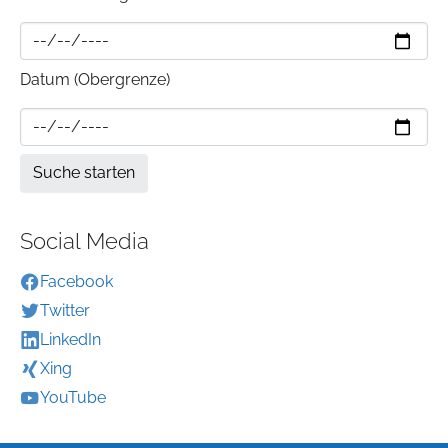
Datum (Obergrenze)
Social Media
Facebook
Twitter
LinkedIn
Xing
YouTube