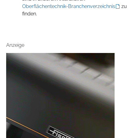
Oberflächentechnik-Branchenverzeichnis
zu
finden.
Anzeige