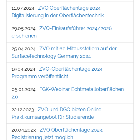
11.07.2024
ZVO Oberflächentage 2024:
Digitalisierung in der Oberflächentechnik
29.05.2024
ZVO-Einkaufsführer 2024/2026
erschienen
25.04.2024
ZVO mit 60 Mitausstellern auf der
SurfaceTechnology Germany 2024
19.04.2024
ZVO-Oberflächentage 2024:
Programm veröffentlicht
05.01.2024
FGK-Webinar Echtmetalloberflächen
2.0
22.12.2023
ZVO und DGO bieten Online-
Praktikumsangebot für Studierende
20.04.2023
ZVO Oberflächentage 2023:
Registrierung jetzt möglich