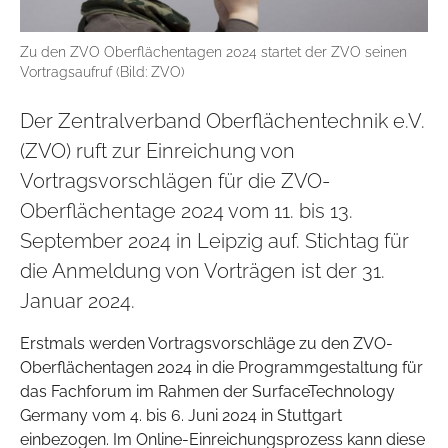
Zu den ZVO Oberflächentagen 2024 startet der ZVO seinen
Vortragsaufruf (Bild: ZVO)
Der Zentralverband Oberflächentechnik e.V.
(ZVO) ruft zur Einreichung von
Vortragsvorschlägen für die ZVO-
Oberflächentage 2024 vom 11. bis 13.
September 2024 in Leipzig auf. Stichtag für
die Anmeldung von Vorträgen ist der 31.
Januar 2024.
Erstmals werden Vortragsvorschläge zu den ZVO-
Oberflächentagen 2024 in die Programmgestaltung für
das Fachforum im Rahmen der SurfaceTechnology
Germany vom 4. bis 6. Juni 2024 in Stuttgart
einbezogen. Im Online-Einreichungsprozess kann diese