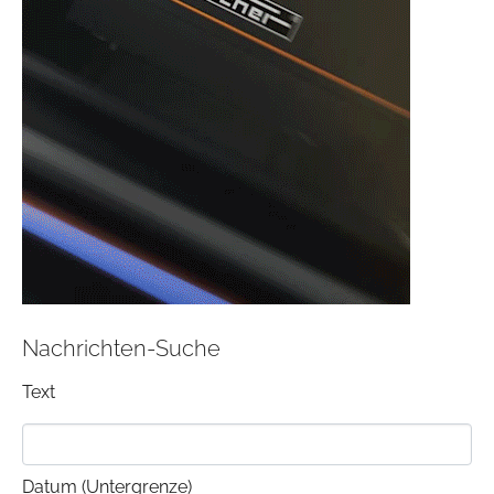
Nachrichten-Suche
Text
Datum (Untergrenze)