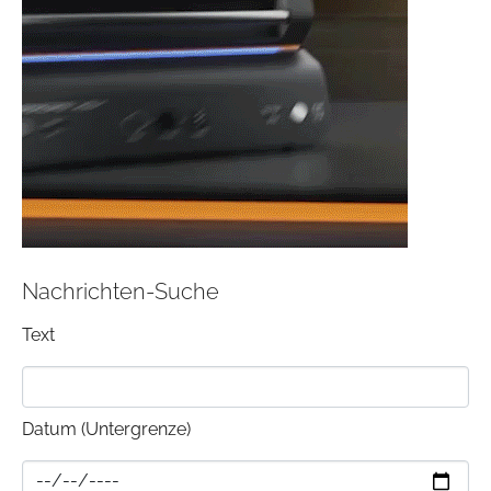
Nachrichten-Suche
Text
Datum (Untergrenze)