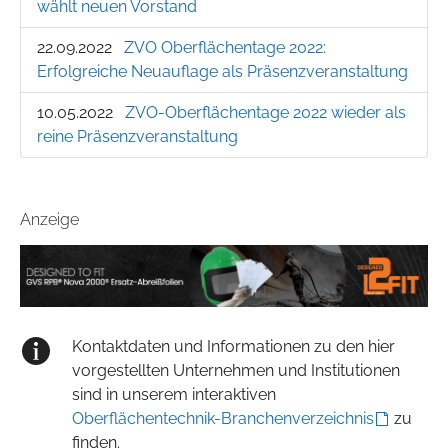
wählt neuen Vorstand
22.09.2022
ZVO Oberflächentage 2022:
Erfolgreiche Neuauflage als Präsenzveranstaltung
10.05.2022
ZVO-Oberflächentage 2022 wieder als
reine Präsenzveranstaltung
Anzeige
Kontaktdaten und Informationen zu den hier
vorgestellten Unternehmen und Institutionen
sind in unserem interaktiven
Oberflächentechnik-Branchenverzeichnis
zu
finden.