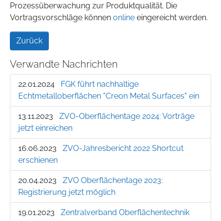
Prozessüberwachung zur Produktqualität. Die
Vortragsvorschläge können
online
eingereicht werden.
Zurück
Verwandte Nachrichten
22.01.2024
FGK führt nachhaltige
Echtmetalloberflächen "Creon Metal Surfaces" ein
13.11.2023
ZVO-Oberflächentage 2024: Vorträge
jetzt einreichen
16.06.2023
ZVO-Jahresbericht 2022 Shortcut
erschienen
20.04.2023
ZVO Oberflächentage 2023:
Registrierung jetzt möglich
19.01.2023
Zentralverband Oberflächentechnik