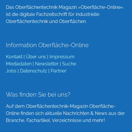
Das Oberflächentechnik Magazin »Oberfläche-Online«
ist die digitale Fachzeitschrift für industrielle
Oberflächentechnik und Oberflächen.
Information Oberfläche-Online
Kontakt
|
Über uns
|
Impressum
Mediadaten
|
Newsletter
|
Suche
Jobs
|
Datenschutz
|
Partner
Was finden Sie bei uns?
Auf dem Oberflächentechnik-Magazin Oberfläche-
Online finden sich aktuelle Nachrichten & News aus der
Branche, Fachartikel, Verzeichnisse und mehr!