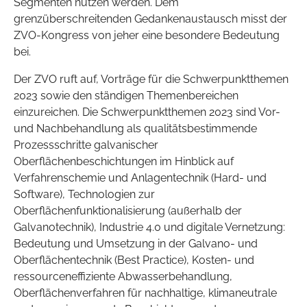
Segmenten nutzen werden. Dem
grenzüberschreitenden Gedankenaustausch misst der
ZVO-Kongress von jeher eine besondere Bedeutung
bei.
Der ZVO ruft auf, Vorträge für die Schwerpunktthemen
2023 sowie den ständigen Themenbereichen
einzureichen. Die Schwerpunktthemen 2023 sind Vor-
und Nachbehandlung als qualitätsbestimmende
Prozessschritte galvanischer
Oberflächenbeschichtungen im Hinblick auf
Verfahrenschemie und Anlagentechnik (Hard- und
Software), Technologien zur
Oberflächenfunktionalisierung (außerhalb der
Galvanotechnik), Industrie 4.0 und digitale Vernetzung:
Bedeutung und Umsetzung in der Galvano- und
Oberflächentechnik (Best Practice), Kosten- und
ressourceneffiziente Abwasserbehandlung,
Oberflächenverfahren für nachhaltige, klimaneutrale