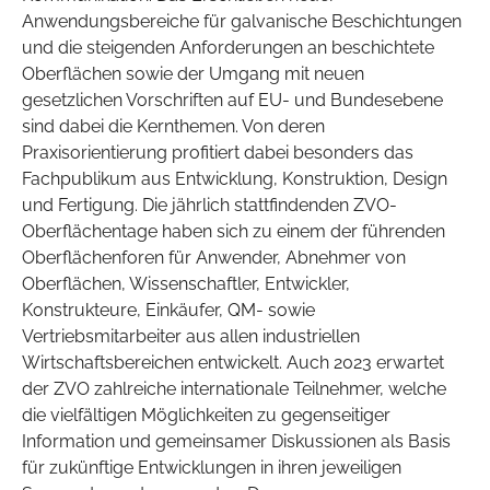
Anwendungsbereiche für galvanische Beschichtungen
und die steigenden Anforderungen an beschichtete
Oberflächen sowie der Umgang mit neuen
gesetzlichen Vorschriften auf EU- und Bundesebene
sind dabei die Kernthemen. Von deren
Praxisorientierung profitiert dabei besonders das
Fachpublikum aus Entwicklung, Konstruktion, Design
und Fertigung. Die jährlich stattfindenden ZVO-
Oberflächentage haben sich zu einem der führenden
Oberflächenforen für Anwender, Abnehmer von
Oberflächen, Wissenschaftler, Entwickler,
Konstrukteure, Einkäufer, QM- sowie
Vertriebsmitarbeiter aus allen industriellen
Wirtschaftsbereichen entwickelt. Auch 2023 erwartet
der ZVO zahlreiche internationale Teilnehmer, welche
die vielfältigen Möglichkeiten zu gegenseitiger
Information und gemeinsamer Diskussionen als Basis
für zukünftige Entwicklungen in ihren jeweiligen