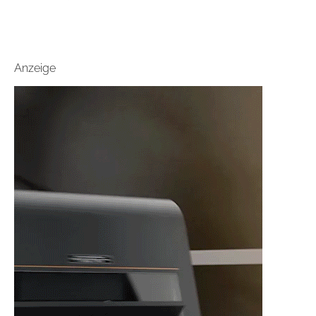
Anzeige