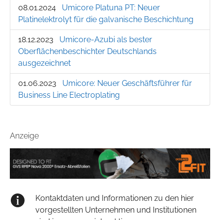
08.01.2024
Umicore Platuna PT: Neuer
Platinelektrolyt für die galvanische Beschichtung
18.12.2023
Umicore-Azubi als bester
Oberflächenbeschichter Deutschlands
ausgezeichnet
01.06.2023
Umicore: Neuer Geschäftsführer für
Business Line Electroplating
Anzeige
Kontaktdaten und Informationen zu den hier
vorgestellten Unternehmen und Institutionen