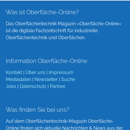
Was ist Oberfläche-Online?
Das Oberflächentechnik Magazin »Oberfläche-Online«
ist die digitale Fachzeitschrift für industrielle
Oberflächentechnik und Oberflächen.
Information Oberfläche-Online
Kontakt
|
Über uns
|
Impressum
Mediadaten
|
Newsletter
|
Suche
Jobs
|
Datenschutz
|
Partner
Was finden Sie bei uns?
Auf dem Oberflächentechnik-Magazin Oberfläche-
Online finden sich aktuelle Nachrichten & News aus der