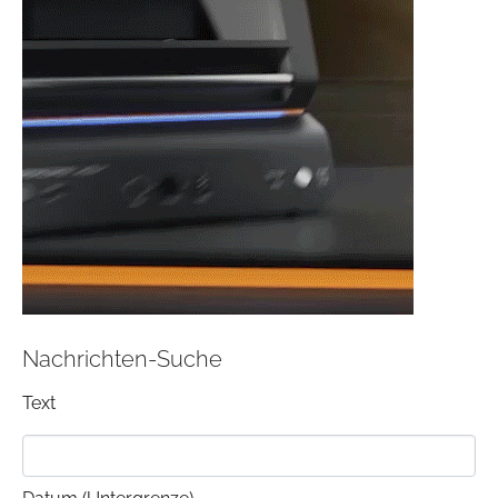
Nachrichten-Suche
Text