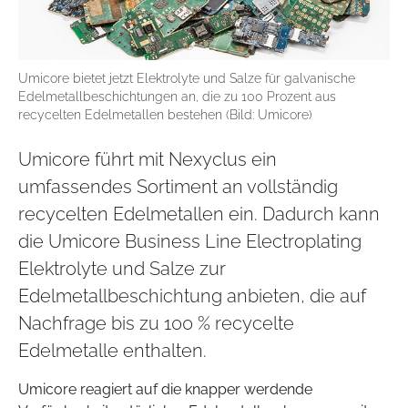
Umicore bietet jetzt Elektrolyte und Salze für galvanische
Edelmetallbeschichtungen an, die zu 100 Prozent aus
recycelten Edelmetallen bestehen (Bild: Umicore)
Umicore führt mit Nexyclus ein
umfassendes Sortiment an vollständig
recycelten Edelmetallen ein. Dadurch kann
die Umicore Business Line Electroplating
Elektrolyte und Salze zur
Edelmetallbeschichtung anbieten, die auf
Nachfrage bis zu 100 % recycelte
Edelmetalle enthalten.
Umicore reagiert auf die knapper werdende