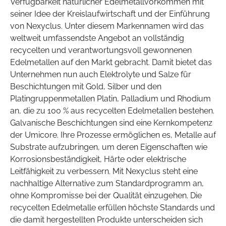
Verfügbarkeit natürlicher Edelmetallvorkommen mit
seiner Idee der Kreislaufwirtschaft und der Einführung
von Nexyclus. Unter diesem Markennamen wird das
weltweit umfassendste Angebot an vollständig
recycelten und verantwortungsvoll gewonnenen
Edelmetallen auf den Markt gebracht. Damit bietet das
Unternehmen nun auch Elektrolyte und Salze für
Beschichtungen mit Gold, Silber und den
Platingruppenmetallen Platin, Palladium und Rhodium
an, die zu 100 % aus recycelten Edelmetallen bestehen.
Galvanische Beschichtungen sind eine Kernkompetenz
der Umicore. Ihre Prozesse ermöglichen es, Metalle auf
Substrate aufzubringen, um deren Eigenschaften wie
Korrosionsbeständigkeit, Härte oder elektrische
Leitfähigkeit zu verbessern. Mit Nexyclus steht eine
nachhaltige Alternative zum Standardprogramm an,
ohne Kompromisse bei der Qualität einzugehen. Die
recycelten Edelmetalle erfüllen höchste Standards und
die damit hergestellten Produkte unterscheiden sich