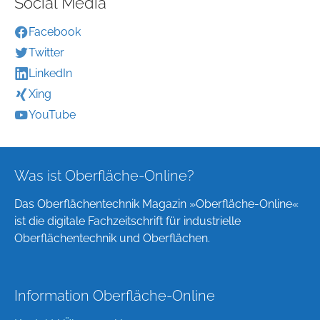
Social Media
Facebook
Twitter
LinkedIn
Xing
YouTube
Was ist Oberfläche-Online?
Das Oberflächentechnik Magazin »Oberfläche-Online«
ist die digitale Fachzeitschrift für industrielle
Oberflächentechnik und Oberflächen.
Information Oberfläche-Online