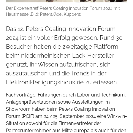
Der Expertentreff Peters Coating Innovation Forum 2024 mit
Hausmesse (Bild: Peters/Axel Küppers)
Das 12. Peters Coating Innovation Forum
2024 ist ein voller Erfolg gewesen. Rund 30
Besucher haben die zweitägige Plattform
beim niederrheinischen Lack-Hersteller
genutzt, ihr Wissen aufzufrischen, sich
auszutauschen und die Trends in der
Elektronikfertigungsindustrie zu erfassen.
Fachvorträge, Führungen durch Labor und Technikum,
Anlagenpräsentationen sowie Ausstellungen im
Showroom haben beim Peters Coating Innovation
Forum (PCIF) am 24./25. September 2024 eine Win-win-
Situation sowohl für die Firmenvertreter der
Partnerunternehmen aus Mitteleuropa als auch für den