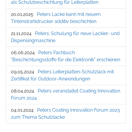
als Schutzbeschichtung für Leiterplatten
20.01.2025
Peters Lacke kann mit neuem
Tintenstrahldrucker additiv beschichten
21.11.2024
Peters: Schulung für neue Lackier- und
Dispensingmaschine
06.06.2024
Peters Fachbuch
"Beschichtungsstoffe für die Elektronik" erschienen
09.05.2024
Peters Leiterplatten-Schutzlack mit
Zertifikat für Outdoor-Anwendungen
08.04.2024
Peters veranstaltet Coating Innovation
Forum 2024
04.01.2024
Peters Coating Innovation Forum 2023
zum Thema Schutzlacke