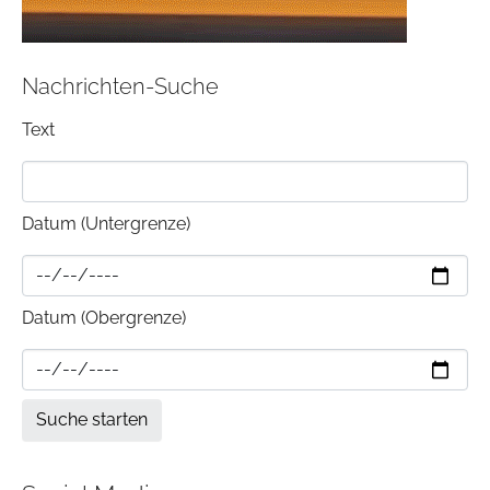
Nachrichten-Suche
Text
Datum (Untergrenze)
Datum (Obergrenze)