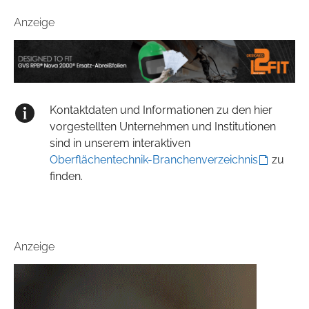
Anzeige
Kontaktdaten und Informationen zu den hier
vorgestellten Unternehmen und Institutionen
sind in unserem interaktiven
Oberflächentechnik-Branchenverzeichnis
zu
finden.
Anzeige