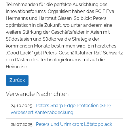
Teilnehmenden für die perfekte Ausrichtung des
Innovationsforums. Organisiert haben das PCIF Eva
Hermanns und Hartmut Giesen. So blickt Peters
optimistisch in die Zukunft, wo unter anderem eine
weitere Stärkung der Geschäftsfelder in Asien mit
Südostasien und Südkorea die Strategie der
kommenden Monate bestimmen wird. Ein herzliches
„Good Lack!“ gibt Peters-Geschäftsführer Ralf Schwartz
den Gästen des Technologieforums mit auf die
Heimreise.
Zurück
Verwandte Nachrichten
24.10.2025
Peters Sharp Edge Protection (SEP)
verbessert Kantenabdeckung
28.07.2025
Peters und Unimicron: Lötstopplack