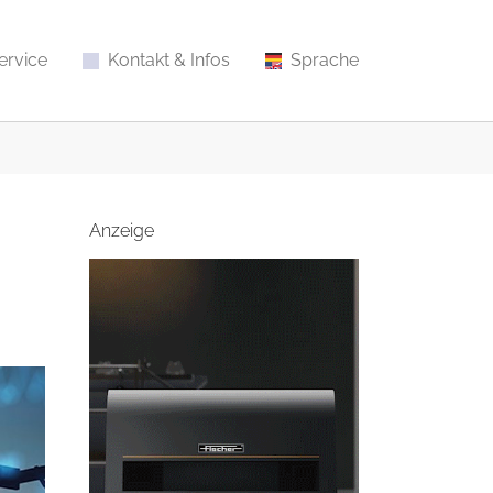
ervice
Kontakt & Infos
Sprache
Anzeige