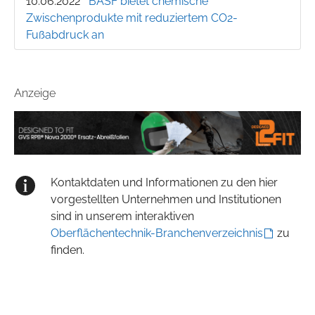
10.06.2022
BASF bietet chemische
Zwischenprodukte mit reduziertem CO2-
Fußabdruck an
Anzeige
Kontaktdaten und Informationen zu den hier
vorgestellten Unternehmen und Institutionen
sind in unserem interaktiven
Oberflächentechnik-Branchenverzeichnis
zu
finden.