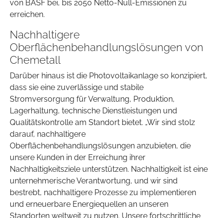
von BASF bei, bis 2050 Netto-Null-Emissionen zu
erreichen.
Nachhaltigere
Oberflächenbehandlungslösungen von
Chemetall
Darüber hinaus ist die Photovoltaikanlage so konzipiert,
dass sie eine zuverlässige und stabile
Stromversorgung für Verwaltung, Produktion,
Lagerhaltung, technische Dienstleistungen und
Qualitätskontrolle am Standort bietet. „Wir sind stolz
darauf, nachhaltigere
Oberflächenbehandlungslösungen anzubieten, die
unsere Kunden in der Erreichung ihrer
Nachhaltigkeitsziele unterstützen. Nachhaltigkeit ist eine
unternehmerische Verantwortung, und wir sind
bestrebt, nachhaltigere Prozesse zu implementieren
und erneuerbare Energiequellen an unseren
Standorten weltweit zu nutzen. Unsere fortschrittliche