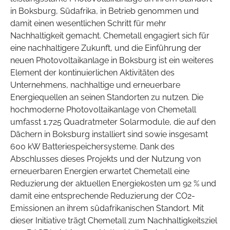
in Boksburg, Südafrika, in Betrieb genommen und
damit einen wesentlichen Schritt für mehr
Nachhaltigkeit gemacht. Chemetall engagiert sich für
eine nachhaltigere Zukunft, und die Einführung der
neuen Photovoltaikanlage in Boksburg ist ein weiteres
Element der kontinuierlichen Aktivitäten des
Unternehmens, nachhaltige und erneuerbare
Energiequellen an seinen Standorten zu nutzen. Die
hochmoderne Photovoltaikanlage von Chemetall
umfasst 1.725 Quadratmeter Solarmodule, die auf den
Dächern in Boksburg installiert sind sowie insgesamt
600 kW Batteriespeichersysteme. Dank des
Abschlusses dieses Projekts und der Nutzung von
erneuerbaren Energien erwartet Chemetall eine
Reduzierung der aktuellen Energiekosten um 92 % und
damit eine entsprechende Reduzierung der CO2-
Emissionen an ihrem südafrikanischen Standort. Mit
dieser Initiative trägt Chemetall zum Nachhaltigkeitsziel