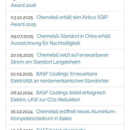
Award 2026
03.10.2025
Chemetall erhält den Airbus SQIP
Award 2025
09.07.2025
Chemetall-Standort in China erhält
Auszeichnung für Nachhaltigkeit
20.05.2025
Chemetall setzt auf erneuerbaren
Strom am Standort Langelsheim
10.02.2025
BASF Coatings: Erneuerbare
Elektrizität an nordamerikanischen Standorten
06.12.2024
BASF Coatings testet erfolgreich
Elektro-LKW zur CO2-Reduktion
16.02.2024
Chemetall eröffnet neues Aluminium-
Kompetenzzentrum in Italien