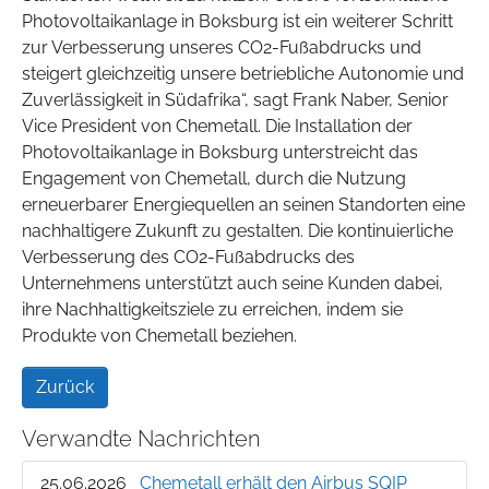
Photovoltaikanlage in Boksburg ist ein weiterer Schritt
zur Verbesserung unseres CO2-Fußabdrucks und
steigert gleichzeitig unsere betriebliche Autonomie und
Zuverlässigkeit in Südafrika“, sagt Frank Naber, Senior
Vice President von Chemetall. Die Installation der
Photovoltaikanlage in Boksburg unterstreicht das
Engagement von Chemetall, durch die Nutzung
erneuerbarer Energiequellen an seinen Standorten eine
nachhaltigere Zukunft zu gestalten. Die kontinuierliche
Verbesserung des CO2-Fußabdrucks des
Unternehmens unterstützt auch seine Kunden dabei,
ihre Nachhaltigkeitsziele zu erreichen, indem sie
Produkte von Chemetall beziehen.
Zurück
Verwandte Nachrichten
25.06.2026
Chemetall erhält den Airbus SQIP