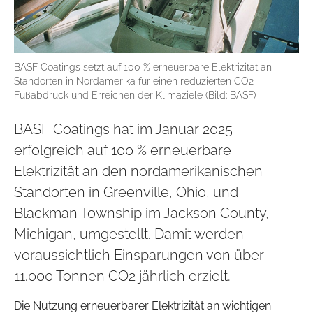
BASF Coatings setzt auf 100 % erneuerbare Elektrizität an
Standorten in Nordamerika für einen reduzierten CO2-
Fußabdruck und Erreichen der Klimaziele (Bild: BASF)
BASF Coatings hat im Januar 2025
erfolgreich auf 100 % erneuerbare
Elektrizität an den nordamerikanischen
Standorten in Greenville, Ohio, und
Blackman Township im Jackson County,
Michigan, umgestellt. Damit werden
voraussichtlich Einsparungen von über
11.000 Tonnen CO2 jährlich erzielt.
Die Nutzung erneuerbarer Elektrizität an wichtigen