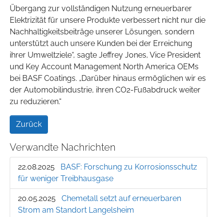
Übergang zur vollständigen Nutzung erneuerbarer
Elektrizität für unsere Produkte verbessert nicht nur die
Nachhaltigkeitsbeiträge unserer Lösungen, sondern
unterstützt auch unsere Kunden bei der Erreichung
ihrer Umweltziele“, sagte Jeffrey Jones, Vice President
und Key Account Management North America OEMs
bei BASF Coatings. „Darüber hinaus ermöglichen wir es
der Automobilindustrie, ihren CO2-Fußabdruck weiter
zu reduzieren.“
Zurück
Verwandte Nachrichten
22.08.2025
BASF: Forschung zu Korrosionsschutz
für weniger Treibhausgase
20.05.2025
Chemetall setzt auf erneuerbaren
Strom am Standort Langelsheim