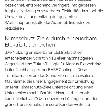
bezeichnet, entsprechend verringert. Infolgedessen
trägt die Nutzung erneuerbarer Elektrizität dazu bei, die
Umweltbelastung entlang der gesamten
Wertschöpfungskette der Automobilindustrie zu
reduzieren.
Klimaschutz-Ziele durch erneuerbare
Elektrizität erreichen
„Die Nutzung erneuerbarer Elektrizität ist ein
entscheidender Schritt hin zu einer nachhaltigeren
Gegenwart und Zukunft“, sagte Dr. Markus Piepenbrink,
Leiter Nachhaltigkeit bei BASF Coatings. „Diese
Transformation an den Standorten ist eine weitere
Maßnahme, die unser Engagement zur Erreichung
unserer Klimaschutz-Ziele unterstreicht und einen
Unterschied macht. Darüber hinaus arbeiten wir
kontinuierlich an CO2-reduzierten Lösungen, um die
grüne Transformation unserer Kunden weiter zu