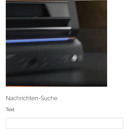
Nachrichten-Suche
Text