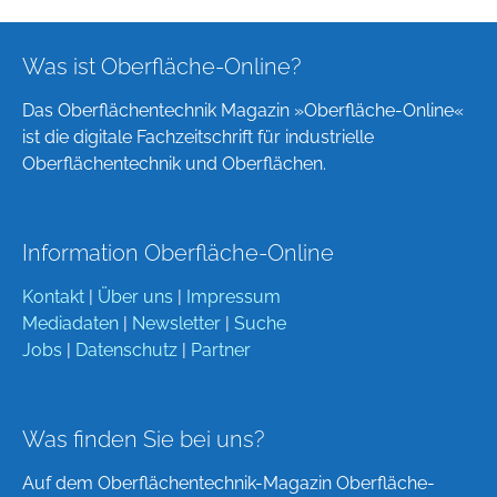
Was ist Oberfläche-Online?
Das Oberflächentechnik Magazin »Oberfläche-Online«
ist die digitale Fachzeitschrift für industrielle
Oberflächentechnik und Oberflächen.
Information Oberfläche-Online
Kontakt
|
Über uns
|
Impressum
Mediadaten
|
Newsletter
|
Suche
Jobs
|
Datenschutz
|
Partner
Was finden Sie bei uns?
Auf dem Oberflächentechnik-Magazin Oberfläche-