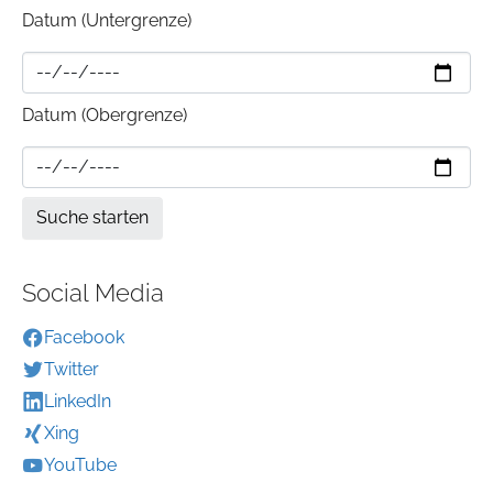
Datum (Untergrenze)
Datum (Obergrenze)
Social Media
Facebook
Twitter
LinkedIn
Xing
YouTube