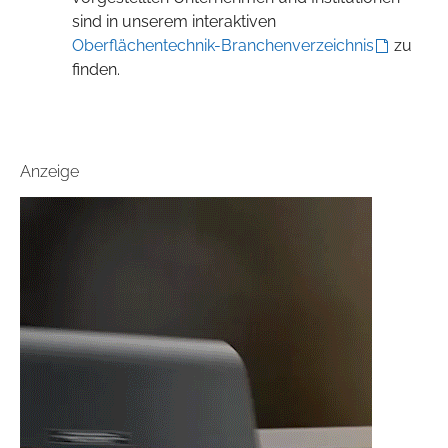
sind in unserem interaktiven
Oberflächentechnik-Branchenverzeichnis
zu
finden.
Anzeige