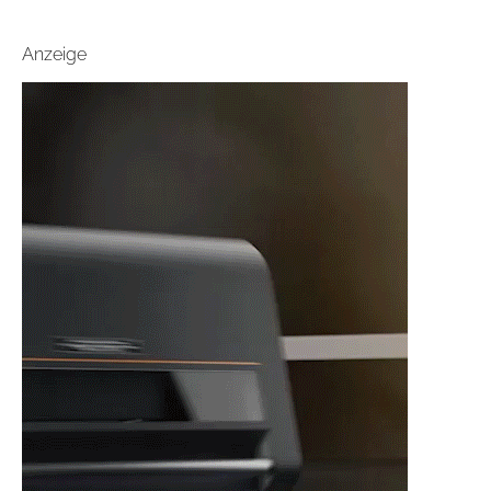
Anzeige