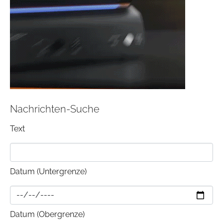
Nachrichten-Suche
Text
Datum (Untergrenze)
Datum (Obergrenze)