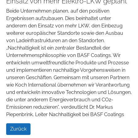
Einsatz von mehr Elektro-LKW geplant
Beide Unternehmen planen, auf den positiven
Ergebnissen aufzubauen. Dies beinhaltet unter
anderem den Einsatz von mehr LKW, den Einbezug
weiterer europäischer Standorte sowie den Ausbau
von Ladeinfrastrukturen an den Standorten.
„Nachhaltigkeit ist ein zentraler Bestandteil der
Unternehmensphilosophie von BASF Coatings. Wir
entwickeln umweltfreundliche Produkte und Prozesse
und implementieren nachhaltige Vorgehensweisen in
unseren Geschäften. Gemeinsam mit unseren Partnern
wie Koch International übernehmen wir Verantwortung
und entwickeln innovative Technologien und Lösungen,
die unter anderem Energieverbrauch und CO2-
Emissionen reduzieren“, verdeutlicht Dr. Markus
Piepenbrink, Leiter Nachhaltigkeit bei BASF Coatings
Zurück