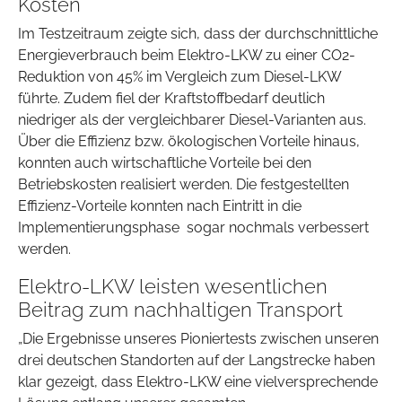
Kosten
Im Testzeitraum zeigte sich, dass der durchschnittliche
Energieverbrauch beim Elektro-LKW zu einer CO2-
Reduktion von 45% im Vergleich zum Diesel-LKW
führte. Zudem fiel der Kraftstoffbedarf deutlich
niedriger als der vergleichbarer Diesel-Varianten aus.
Über die Effizienz bzw. ökologischen Vorteile hinaus,
konnten auch wirtschaftliche Vorteile bei den
Betriebskosten realisiert werden. Die festgestellten
Effizienz-Vorteile konnten nach Eintritt in die
Implementierungsphase sogar nochmals verbessert
werden.
Elektro-LKW leisten wesentlichen
Beitrag zum nachhaltigen Transport
„Die Ergebnisse unseres Pioniertests zwischen unseren
drei deutschen Standorten auf der Langstrecke haben
klar gezeigt, dass Elektro-LKW eine vielversprechende