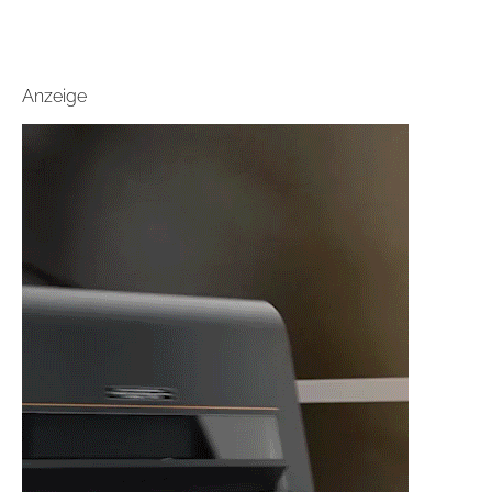
Anzeige