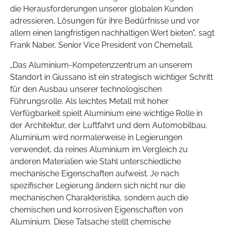
die Herausforderungen unserer globalen Kunden
adressieren, Lösungen für ihre Bedürfnisse und vor
allem einen langfristigen nachhaltigen Wert bieten", sagt
Frank Naber, Senior Vice President von Chemetall.
„Das Aluminium-Kompetenzzentrum an unserem
Standort in Giussano ist ein strategisch wichtiger Schritt
für den Ausbau unserer technologischen
Führungsrolle. Als leichtes Metall mit hoher
Verfügbarkeit spielt Aluminium eine wichtige Rolle in
der Architektur, der Luftfahrt und dem Automobilbau.
Aluminium wird normalerweise in Legierungen
verwendet, da reines Aluminium im Vergleich zu
anderen Materialien wie Stahl unterschiedliche
mechanische Eigenschaften aufweist. Je nach
spezifischer Legierung ändern sich nicht nur die
mechanischen Charakteristika, sondern auch die
chemischen und korrosiven Eigenschaften von
Aluminium. Diese Tatsache stellt chemische