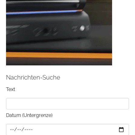
Nachrichten-Suche
Text
Datum (Untergrenze)