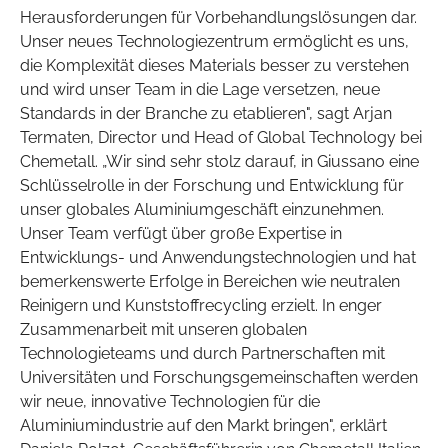
Herausforderungen für Vorbehandlungslösungen dar.
Unser neues Technologiezentrum ermöglicht es uns,
die Komplexität dieses Materials besser zu verstehen
und wird unser Team in die Lage versetzen, neue
Standards in der Branche zu etablieren", sagt Arjan
Termaten, Director und Head of Global Technology bei
Chemetall. „Wir sind sehr stolz darauf, in Giussano eine
Schlüsselrolle in der Forschung und Entwicklung für
unser globales Aluminiumgeschäft einzunehmen.
Unser Team verfügt über große Expertise in
Entwicklungs- und Anwendungstechnologien und hat
bemerkenswerte Erfolge in Bereichen wie neutralen
Reinigern und Kunststoffrecycling erzielt. In enger
Zusammenarbeit mit unseren globalen
Technologieteams und durch Partnerschaften mit
Universitäten und Forschungsgemeinschaften werden
wir neue, innovative Technologien für die
Aluminiumindustrie auf den Markt bringen", erklärt