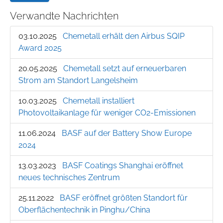
Verwandte Nachrichten
03.10.2025
Chemetall erhält den Airbus SQIP
Award 2025
20.05.2025
Chemetall setzt auf erneuerbaren
Strom am Standort Langelsheim
10.03.2025
Chemetall installiert
Photovoltaikanlage für weniger CO2-Emissionen
11.06.2024
BASF auf der Battery Show Europe
2024
13.03.2023
BASF Coatings Shanghai eröffnet
neues technisches Zentrum
25.11.2022
BASF eröffnet größten Standort für
Oberflächentechnik in Pinghu/China