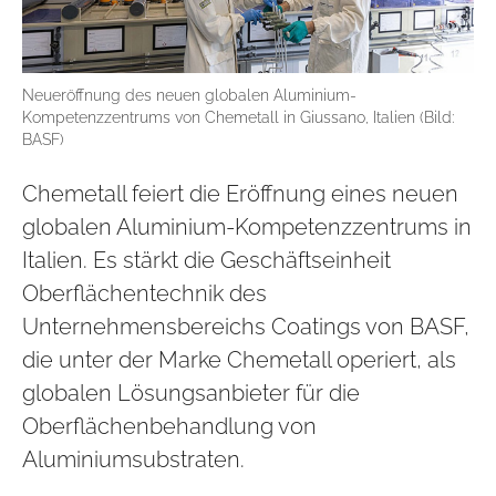
Neueröffnung des neuen globalen Aluminium-
Kompetenzzentrums von Chemetall in Giussano, Italien (Bild:
BASF)
Chemetall feiert die Eröffnung eines neuen
glo­balen Aluminium-Kom­pe­tenz­zentrums in
Italien. Es stärkt die Geschäftseinheit
Oberflächentechnik des
Unternehmensbereichs Coatings von BASF,
die unter der Marke Chemetall operiert, als
globalen Lösungsanbieter für die
Oberflächenbehandlung von
Aluminiumsubstraten.