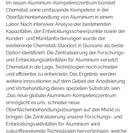
Im neuen Aluminium-Kompetenzzentrum bündelt
Chemetall seine umfassende Kompetenz in der
Oberflächenbehandlung von Aluminium in einem
Labor. Nach intensiver Analyse der bestehenden
Kapazitäten, der Entwicklungsschwerpunkte sowie der
Kunden- und Marktanforderungen wurde der
existierende Chemetall-Standort in Giussano als beste
Option identifiziert. Die Zentralisierung der Forschungs-
und Entwicklungsaktivitäten für Aluminium versetzt
Chemetall in die Lage, Technologien noch schneller
und effizienter zu entwickeln. Das Ergebnis werden
weitere Innovationen auf dem Gebiet der Anodisierung
und Vorbehandlung dieses speziellen Substrats sein.
„Das neue globale Aluminium-Kompetenzzentrum
ermöglicht es uns, schneller neue
Oberflächenbehandlungslösungen auf den Markt zu
bringen. Die Zentralisierung unserer Forschungs- und
Entwicklungsaktivitäten für Aluminium wird
zukunftsweisende Technologien hervorbringen, welche