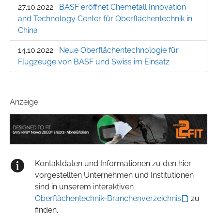
27.10.2022
BASF eröffnet Chemetall Innovation
and Technology Center für Oberflächentechnik in
China
14.10.2022
Neue Oberflächentechnologie für
Flugzeuge von BASF und Swiss im Einsatz
Anzeige
Kontaktdaten und Informationen zu den hier
vorgestellten Unternehmen und Institutionen
sind in unserem interaktiven
Oberflächentechnik-Branchenverzeichnis
zu
finden.