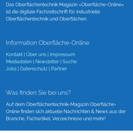
Das Oberflächentechnik Magazin »Oberfläche-Online«
ist die digitale Fachzeitschrift für industrielle
Oberflächentechnik und Oberflächen.
Information Oberfläche-Online
Kontakt
|
Über uns
|
Impressum
Mediadaten
|
Newsletter
|
Suche
Jobs
|
Datenschutz
|
Partner
Was finden Sie bei uns?
Auf dem Oberflächentechnik-Magazin Oberfläche-
Online finden sich aktuelle Nachrichten & News aus der
Branche, Fachartikel, Verzeichnisse und mehr!