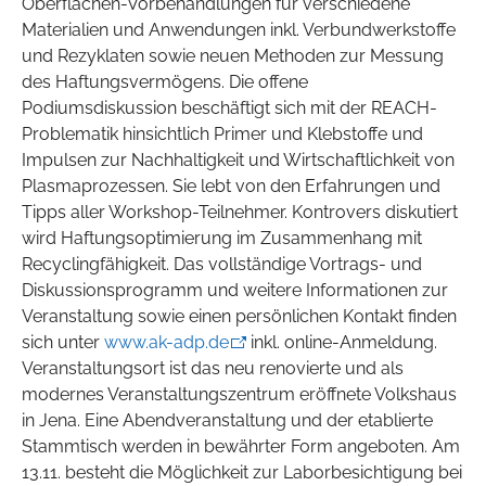
Oberflächen-Vorbehandlungen für verschiedene
Materialien und Anwendungen inkl. Verbundwerkstoffe
und Rezyklaten sowie neuen Methoden zur Messung
des Haftungsvermögens. Die offene
Podiumsdiskussion beschäftigt sich mit der REACH-
Problematik hinsichtlich Primer und Klebstoffe und
Impulsen zur Nachhaltigkeit und Wirtschaftlichkeit von
Plasmaprozessen. Sie lebt von den Erfahrungen und
Tipps aller Workshop-Teilnehmer. Kontrovers diskutiert
wird Haftungsoptimierung im Zusammenhang mit
Recyclingfähigkeit. Das vollständige Vortrags- und
Diskussionsprogramm und weitere Informationen zur
Veranstaltung sowie einen persönlichen Kontakt finden
sich unter
www.ak-adp.de
inkl. online-Anmeldung.
Veranstaltungsort ist das neu renovierte und als
modernes Veranstaltungszentrum eröffnete Volkshaus
in Jena. Eine Abendveranstaltung und der etablierte
Stammtisch werden in bewährter Form angeboten. Am
13.11. besteht die Möglichkeit zur Laborbesichtigung bei