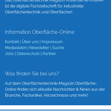
Das Oberflächentechnik Magazin »Oberfläche-Online«
ist die digitale Fachzeitschrift für industrielle
Oberflächentechnik und Oberflächen.
Information Oberfläche-Online
Kontakt
|
Über uns
|
Impressum
Mediadaten
|
Newsletter
|
Suche
Jobs
|
Datenschutz
|
Partner
Was finden Sie bei uns?
Auf dem Oberflächentechnik-Magazin Oberfläche-
Online finden sich aktuelle Nachrichten & News aus der
Branche, Fachartikel, Verzeichnisse und mehr!