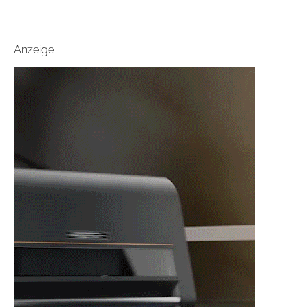
Anzeige