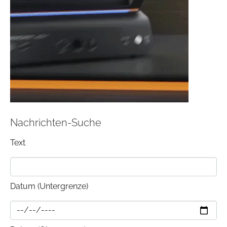
Nachrichten-Suche
Text
Datum (Untergrenze)