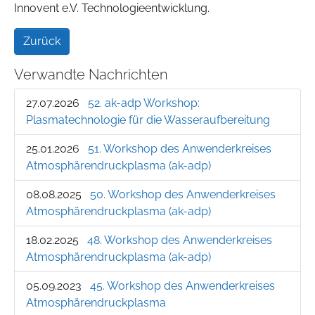
Innovent e.V. Technologieentwicklung.
Zurück
Verwandte Nachrichten
27.07.2026
52. ak-adp Workshop:
Plasmatechnologie für die Wasseraufbereitung
25.01.2026
51. Workshop des Anwenderkreises
Atmosphärendruckplasma (ak-adp)
08.08.2025
50. Workshop des Anwenderkreises
Atmosphärendruckplasma (ak-adp)
18.02.2025
48. Workshop des Anwenderkreises
Atmosphärendruckplasma (ak-adp)
05.09.2023
45. Workshop des Anwenderkreises
Atmosphärendruckplasma