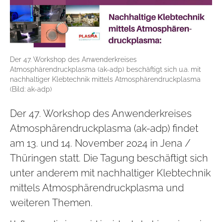
Der 47. Workshop des Anwenderkreises
Atmosphärendruckplasma (ak-adp) beschäftigt sich u.a. mit
nachhaltiger Klebtechnik mittels Atmosphärendruckplasma
(Bild: ak-adp)
Der 47. Workshop des Anwenderkreises
Atmosphärendruckplasma (ak-adp) findet
am 13. und 14. November 2024 in Jena /
Thüringen statt. Die Tagung beschäftigt sich
unter anderem mit nachhaltiger Klebtechnik
mittels Atmosphärendruckplasma und
weiteren Themen.