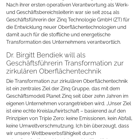
Nach ihrer ersten operativen Verantwortung als Werk-
und Geschäftsbereichsleiterin war sie seit 2014 als
Geschäftsführerin der Zinq Technologie GmbH (ZT) für
die Entwicklung neuer Oberflächentechnologien und
damit auch für die stoffliche und energetische
Transformation des Unternehmens verantwortlich.
Dr. Birgitt Bendiek will als
Geschäftsführerin Transformation zur
zirkulären Oberflächentechnik
Die Transformation zur zirkulären Oberflächentechnik
ist ein zentrales Ziel der Zinq Gruppe, das mit dem
Geschäftsmodell Planet Zinq seit über zehn Jahren im
eigenen Unternehmen vorangetrieben wird. „Unser Ziel
ist eine echte Kreislaufwirtschaft – basierend auf den
Prinzipien von Triple Zero: keine Emissionen, kein Abfall,
keine Umweltverschmutzung. Ich bin überzeugt, dass
wir unsere Wettbewerbsfähigkeit durch