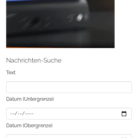
Nachrichten-Suche
Text
Datum (Untergrenze)
Datum (Obergrenze)