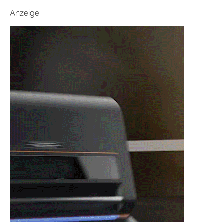
Anzeige