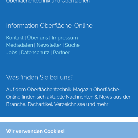
Oberflächentechnik und Oberflächen.
Information Oberfläche-Online
Kontakt
|
Über uns
|
Impressum
Mediadaten
|
Newsletter
|
Suche
Jobs
|
Datenschutz
|
Partner
Was finden Sie bei uns?
Auf dem Oberflächentechnik-Magazin Oberfläche-
Online finden sich aktuelle Nachrichten & News aus der
Branche, Fachartikel, Verzeichnisse und mehr!
Wir verwenden Cookies!
Deutsch