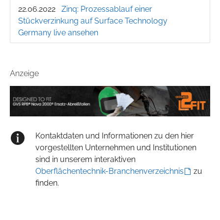
22.06.2022
Zinq: Prozessablauf einer
Stückverzinkung auf Surface Technology
Germany live ansehen
Anzeige
Kontaktdaten und Informationen zu den hier
vorgestellten Unternehmen und Institutionen
sind in unserem interaktiven
Oberflächentechnik-Branchenverzeichnis
zu
finden.