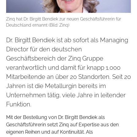
Zinq hat Dr. Birgitt Bendiek zur neuen Geschäftsführerin für
Deutschland ernannt (Bild: Zinq)
Dr. Birgitt Bendiek ist ab sofort als Managing
Director für den deutschen
Geschäftsbereich der Zinq Gruppe
verantwortlich und damit für knapp 1.000
Mitarbeitende an über 20 Standorten. Seit 20
Jahren ist die Metallurgin bereits im
Unternehmen tätig, viele Jahre in leitender
Funktion.
Mit der Bestellung von Dr. Birgitt Bendiek als
Geschäftsführerin setzt Zinq auf Expertise aus den
eigenen Reihen und auf Kontinuität. Als