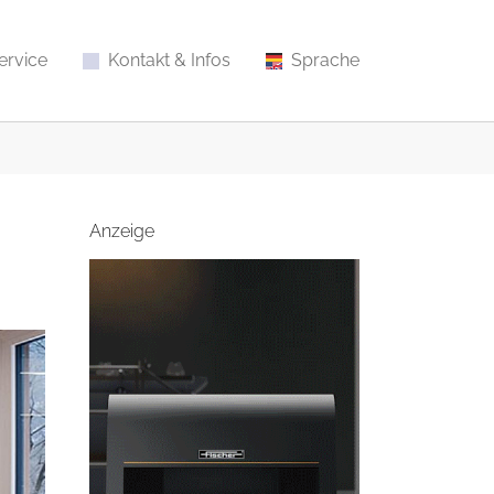
ervice
Kontakt & Infos
Sprache
Anzeige