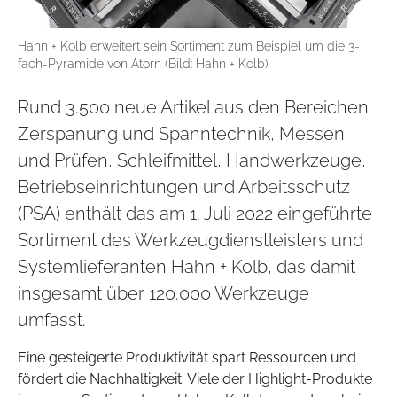
Hahn + Kolb erweitert sein Sortiment zum Beispiel um die 3-
fach-Pyramide von Atorn (Bild: Hahn + Kolb)
Rund 3.500 neue Artikel aus den Bereichen
Zerspanung und Spanntechnik, Messen
und Prüfen, Schleifmittel, Handwerkzeuge,
Betriebseinrichtungen und Arbeitsschutz
(PSA) enthält das am 1. Juli 2022 eingeführte
Sortiment des Werkzeugdienstleisters und
Systemlieferanten Hahn + Kolb, das damit
insgesamt über 120.000 Werkzeuge
umfasst.
Eine gesteigerte Produktivität spart Ressourcen und
fördert die Nachhaltigkeit. Viele der Highlight-Produkte