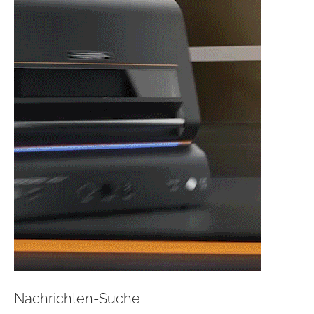
Nachrichten-Suche