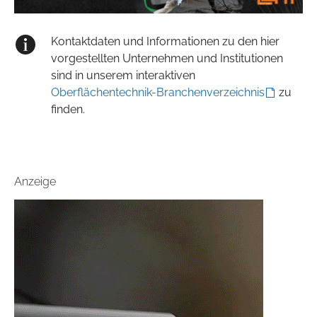
Kontaktdaten und Informationen zu den hier
vorgestellten Unternehmen und Institutionen
sind in unserem interaktiven
Oberflächentechnik-Branchenverzeichnis
zu
finden.
Anzeige