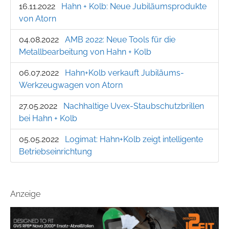
16.11.2022
Hahn + Kolb: Neue Jubiläumsprodukte
von Atorn
04.08.2022
AMB 2022: Neue Tools für die
Metallbearbeitung von Hahn + Kolb
06.07.2022
Hahn+Kolb verkauft Jubiläums-
Werkzeugwagen von Atorn
27.05.2022
Nachhaltige Uvex-Staubschutzbrillen
bei Hahn + Kolb
05.05.2022
Logimat: Hahn+Kolb zeigt intelligente
Betriebseinrichtung
Anzeige