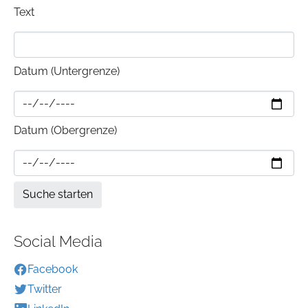
Text
Datum (Untergrenze)
Datum (Obergrenze)
Social Media
Facebook
Twitter