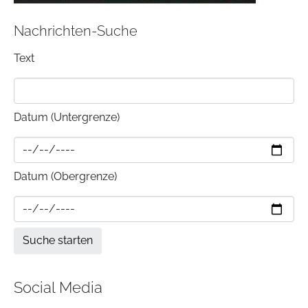
Nachrichten-Suche
Text
Datum (Untergrenze)
Datum (Obergrenze)
Social Media