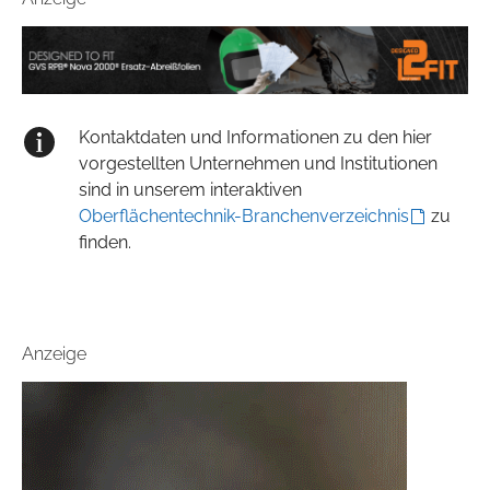
Kontaktdaten und Informationen zu den hier
vorgestellten Unternehmen und Institutionen
sind in unserem interaktiven
Oberflächentechnik-Branchenverzeichnis
zu
finden.
Anzeige