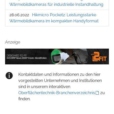
Wärmebildkameras für industrielle Instandhaltung
28.06.2022
Hikmicro Pocket2: Leistungsstarke
Wärmebildkamera im kompakten Handyformat
Anzeige
Kontaktdaten und Informationen zu den hier
vorgestellten Unternehmen und Institutionen
sind in unserem interaktiven
Oberflächentechnik-Branchenverzeichnis
zu
finden.