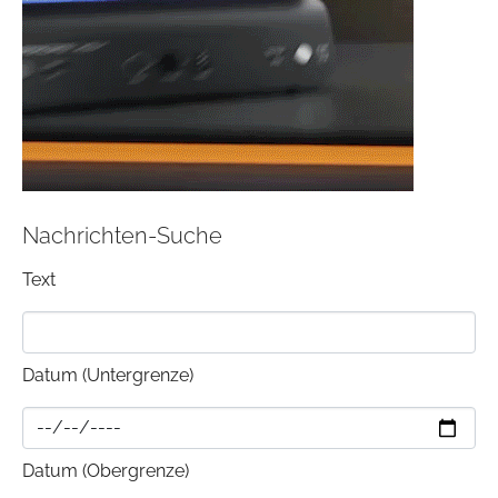
Nachrichten-Suche
Text
Datum (Untergrenze)
Datum (Obergrenze)