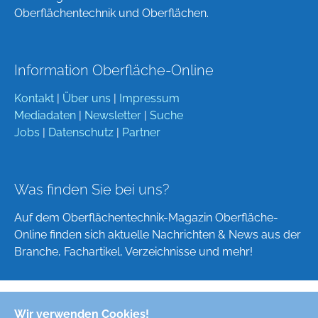
Oberflächentechnik und Oberflächen.
Information Oberfläche-Online
Kontakt
|
Über uns
|
Impressum
Mediadaten
|
Newsletter
|
Suche
Jobs
|
Datenschutz
|
Partner
Was finden Sie bei uns?
Auf dem Oberflächentechnik-Magazin Oberfläche-
Online finden sich aktuelle Nachrichten & News aus der
Branche, Fachartikel, Verzeichnisse und mehr!
Wir verwenden Cookies!