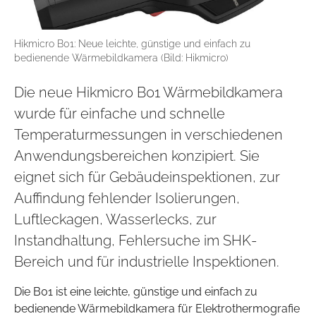
Hikmicro B01: Neue leichte, günstige und einfach zu
bedienende Wärmebildkamera (Bild: Hikmicro)
Die neue Hikmicro B01 Wärmebildkamera
wurde für einfache und schnelle
Temperaturmessungen in verschiedenen
Anwendungsbereichen konzipiert. Sie
eignet sich für Gebäudeinspektionen, zur
Auffindung fehlender Isolierungen,
Luftleckagen, Wasserlecks, zur
Instandhaltung, Fehlersuche im SHK-
Bereich und für industrielle Inspektionen.
Die B01 ist eine leichte, günstige und einfach zu
bedienende Wärmebildkamera für Elektrothermografie