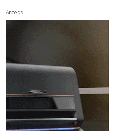
Anzeige