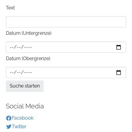
Text
Datum (Untergrenze)
Datum (Obergrenze)
Social Media
Facebook
Twitter