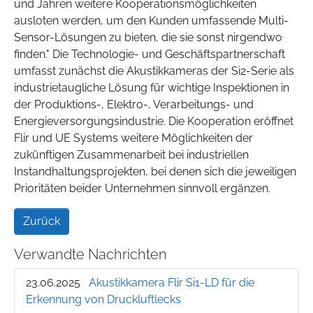
und Jahren weitere Kooperationsmöglichkeiten
ausloten werden, um den Kunden umfassende Multi-
Sensor-Lösungen zu bieten, die sie sonst nirgendwo
finden." Die Technologie- und Geschäftspartnerschaft
umfasst zunächst die Akustikkameras der Si2-Serie als
industrietaugliche Lösung für wichtige Inspektionen in
der Produktions-, Elektro-, Verarbeitungs- und
Energieversorgungsindustrie. Die Kooperation eröffnet
Flir und UE Systems weitere Möglichkeiten der
zukünftigen Zusammenarbeit bei industriellen
Instandhaltungsprojekten, bei denen sich die jeweiligen
Prioritäten beider Unternehmen sinnvoll ergänzen.
Zurück
Verwandte Nachrichten
23.06.2025
Akustikkamera Flir Si1-LD für die
Erkennung von Druckluftlecks