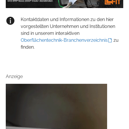
Kontaktdaten und Informationen zu den hier
vorgestellten Unternehmen und Institutionen
sind in unserem interaktiven
Oberflächentechnik-Branchenverzeichnis
zu
finden.
Anzeige