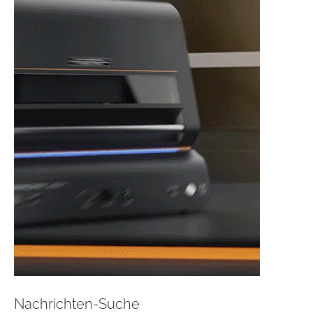
Nachrichten-Suche