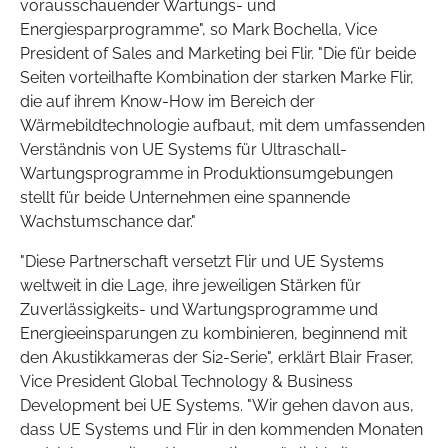
vorausschauender Wartungs- und
Energiesparprogramme", so Mark Bochella, Vice
President of Sales and Marketing bei Flir. "Die für beide
Seiten vorteilhafte Kombination der starken Marke Flir,
die auf ihrem Know-How im Bereich der
Wärmebildtechnologie aufbaut, mit dem umfassenden
Verständnis von UE Systems für Ultraschall-
Wartungsprogramme in Produktionsumgebungen
stellt für beide Unternehmen eine spannende
Wachstumschance dar."
"Diese Partnerschaft versetzt Flir und UE Systems
weltweit in die Lage, ihre jeweiligen Stärken für
Zuverlässigkeits- und Wartungsprogramme und
Energieeinsparungen zu kombinieren, beginnend mit
den Akustikkameras der Si2-Serie", erklärt Blair Fraser,
Vice President Global Technology & Business
Development bei UE Systems. "Wir gehen davon aus,
dass UE Systems und Flir in den kommenden Monaten