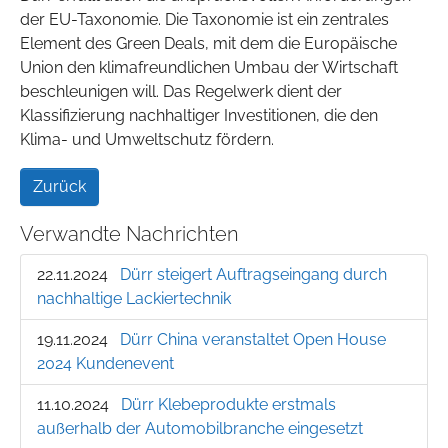
der EU-Taxonomie. Die Taxonomie ist ein zentrales
Element des Green Deals, mit dem die Europäische
Union den klimafreundlichen Umbau der Wirtschaft
beschleunigen will. Das Regelwerk dient der
Klassifizierung nachhaltiger Investitionen, die den
Klima- und Umweltschutz fördern.
Zurück
Verwandte Nachrichten
22.11.2024
Dürr steigert Auftragseingang durch
nachhaltige Lackiertechnik
19.11.2024
Dürr China veranstaltet Open House
2024 Kundenevent
11.10.2024
Dürr Klebeprodukte erstmals
außerhalb der Automobilbranche eingesetzt