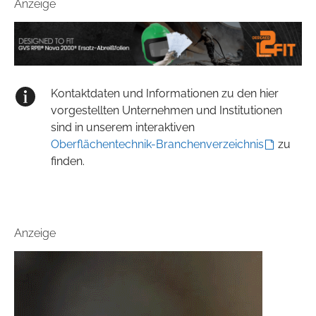
Anzeige
Kontaktdaten und Informationen zu den hier
vorgestellten Unternehmen und Institutionen
sind in unserem interaktiven
Oberflächentechnik-Branchenverzeichnis
zu
finden.
Anzeige