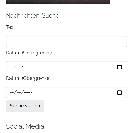
Nachrichten-Suche
Text
Datum (Untergrenze)
Datum (Obergrenze)
Social Media