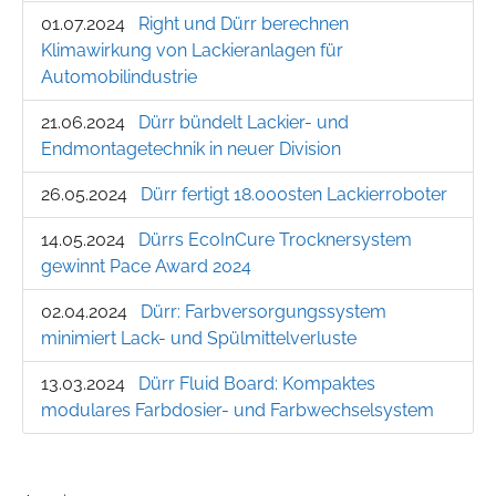
01.07.2024
Right und Dürr berechnen
Klimawirkung von Lackieranlagen für
Automobilindustrie
21.06.2024
Dürr bündelt Lackier- und
Endmontagetechnik in neuer Division
26.05.2024
Dürr fertigt 18.000sten Lackierroboter
14.05.2024
Dürrs EcoInCure Trocknersystem
gewinnt Pace Award 2024
02.04.2024
Dürr: Farbversorgungssystem
minimiert Lack- und Spülmittelverluste
13.03.2024
Dürr Fluid Board: Kompaktes
modulares Farbdosier- und Farbwechselsystem