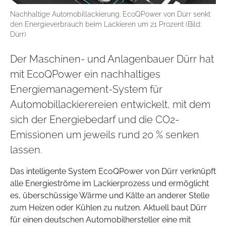
Nachhaltige Automobillackierung: EcoQPower von Dürr senkt
den Energieverbrauch beim Lackieren um 21 Prozent (Bild:
Dürr)
Der Maschinen- und Anlagenbauer Dürr hat
mit EcoQPower ein nachhaltiges
Energiemanagement-System für
Automobillackierereien entwickelt, mit dem
sich der Energiebedarf und die CO2-
Emissionen um jeweils rund 20 % senken
lassen.
Das intelligente System EcoQPower von Dürr verknüpft
alle Energieströme im Lackierprozess und ermöglicht
es, überschüssige Wärme und Kälte an anderer Stelle
zum Heizen oder Kühlen zu nutzen. Aktuell baut Dürr
für einen deutschen Automobilhersteller eine mit