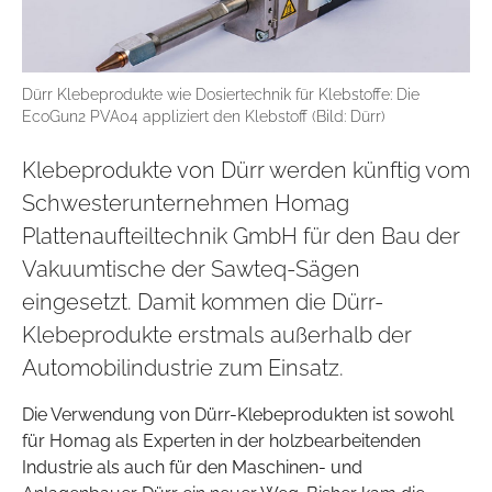
Dürr Klebeprodukte wie Dosiertechnik für Klebstoffe: Die
EcoGun2 PVA04 appliziert den Klebstoff (Bild: Dürr)
Klebeprodukte von Dürr werden künftig vom
Schwesterunternehmen Homag
Plattenaufteiltechnik GmbH für den Bau der
Vakuumtische der Sawteq-Sägen
eingesetzt. Damit kommen die Dürr-
Klebeprodukte erstmals außerhalb der
Automobilindustrie zum Einsatz.
Die Verwendung von Dürr-Klebeprodukten ist sowohl
für Homag als Experten in der holzbearbeitenden
Industrie als auch für den Maschinen- und