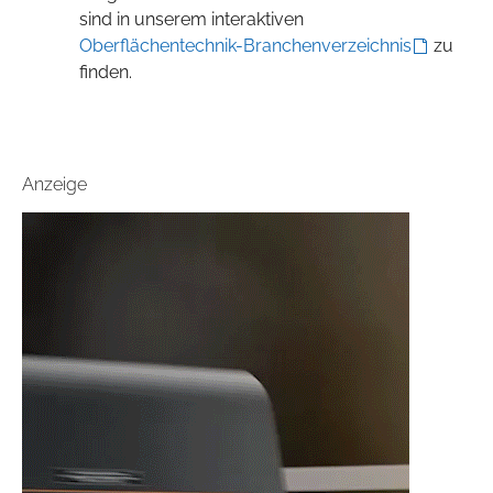
sind in unserem interaktiven
Oberflächentechnik-Branchenverzeichnis
zu
finden.
Anzeige