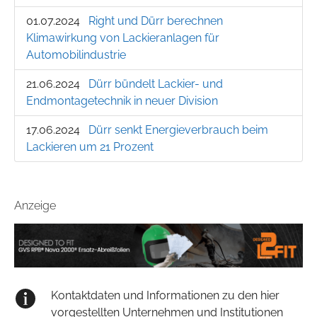
01.07.2024
Right und Dürr berechnen
Klimawirkung von Lackieranlagen für
Automobilindustrie
21.06.2024
Dürr bündelt Lackier- und
Endmontagetechnik in neuer Division
17.06.2024
Dürr senkt Energieverbrauch beim
Lackieren um 21 Prozent
Anzeige
Kontaktdaten und Informationen zu den hier
vorgestellten Unternehmen und Institutionen