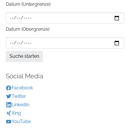
Datum (Untergrenze)
Datum (Obergrenze)
Social Media
Facebook
Twitter
LinkedIn
Xing
YouTube