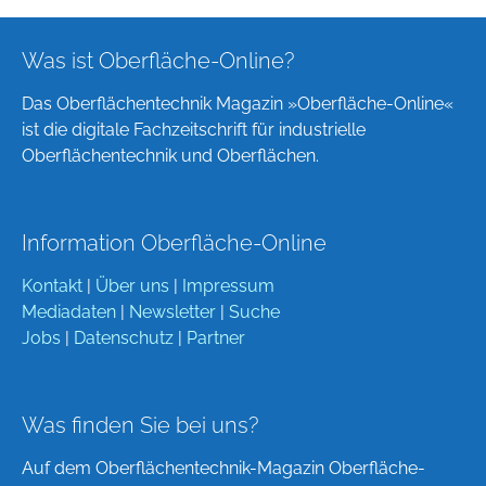
Was ist Oberfläche-Online?
Das Oberflächentechnik Magazin »Oberfläche-Online«
ist die digitale Fachzeitschrift für industrielle
Oberflächentechnik und Oberflächen.
Information Oberfläche-Online
Kontakt
|
Über uns
|
Impressum
Mediadaten
|
Newsletter
|
Suche
Jobs
|
Datenschutz
|
Partner
Was finden Sie bei uns?
Auf dem Oberflächentechnik-Magazin Oberfläche-