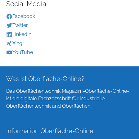
Social Media
Facebook
Twitter
LinkedIn
Xing
YouTube
Was ist Oberfläche-Online?
Das Oberflächentechnik Magazin »Oberfläche-Online«
ist die digitale Fachzeitschrift für industrielle
Oberflächentechnik und Oberflächen.
Information Oberfläche-Online