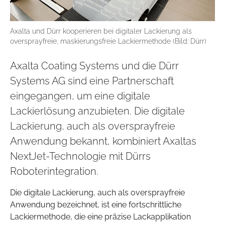
Axalta und Dürr kooperieren bei digitaler Lackierung als
oversprayfreie, maskierungsfreie Lackiermethode (Bild: Dürr)
Axalta Coating Systems und die Dürr
Systems AG sind eine Partnerschaft
eingegangen, um eine digitale
Lackierlösung anzubieten. Die digitale
Lackierung, auch als oversprayfreie
Anwendung bekannt, kombiniert Axaltas
NextJet-Technologie mit Dürrs
Roboterintegration.
Die digitale Lackierung, auch als oversprayfreie
Anwendung bezeichnet, ist eine fortschrittliche
Lackiermethode, die eine präzise Lackapplikation