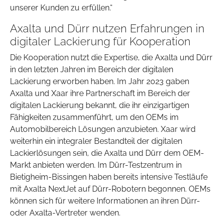
unserer Kunden zu erfüllen.“
Axalta und Dürr nutzen Erfahrungen in
digitaler Lackierung für Kooperation
Die Kooperation nutzt die Expertise, die Axalta und Dürr
in den letzten Jahren im Bereich der digitalen
Lackierung erworben haben. Im Jahr 2023 gaben
Axalta und Xaar ihre Partnerschaft im Bereich der
digitalen Lackierung bekannt, die ihr einzigartigen
Fähigkeiten zusammenführt, um den OEMs im
Automobilbereich Lösungen anzubieten. Xaar wird
weiterhin ein integraler Bestandteil der digitalen
Lackierlösungen sein, die Axalta und Dürr dem OEM-
Markt anbieten werden. Im Dürr-Testzentrum in
Bietigheim-Bissingen haben bereits intensive Testläufe
mit Axalta NextJet auf Dürr-Robotern begonnen. OEMs
können sich für weitere Informationen an ihren Dürr-
oder Axalta-Vertreter wenden.