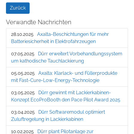
Zurück
Verwandte Nachrichten
28.10.2025
Axalta-Beschichtungen für mehr
Batteriesicherheit in Elektrofahrzeugen
07.05.2025
Dürr erweitert Vorbehandlungssystem
um kathodische Tauchlackierung
05.05.2025
Axalta: Klarlack- und Füllerprodukte
mit Fast-Cure-Low-Energy-Technologie
03.05.2025
Dürr gewinnt mit Lackierkabinen-
Konzept EcoProBooth den Pace Pilot Award 2025
03.04.2025
Dürr Softwaremodul optimiert
Zuluftregelung in Lackierkabinen
10.02.2025
Dürr plant Pilotanlage zur