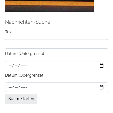
Nachrichten-Suche
Text
Datum (Untergrenze)
Datum (Obergrenze)