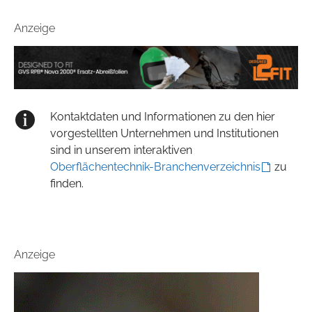
Anzeige
Kontaktdaten und Informationen zu den hier
vorgestellten Unternehmen und Institutionen
sind in unserem interaktiven
Oberflächentechnik-Branchenverzeichnis
zu
finden.
Anzeige