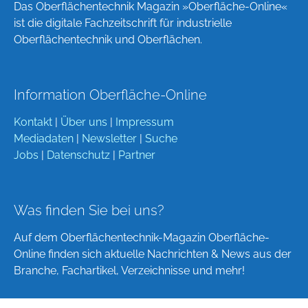
Das Oberflächentechnik Magazin »Oberfläche-Online«
ist die digitale Fachzeitschrift für industrielle
Oberflächentechnik und Oberflächen.
Information Oberfläche-Online
Kontakt
|
Über uns
|
Impressum
Mediadaten
|
Newsletter
|
Suche
Jobs
|
Datenschutz
|
Partner
Was finden Sie bei uns?
Auf dem Oberflächentechnik-Magazin Oberfläche-
Online finden sich aktuelle Nachrichten & News aus der
Branche, Fachartikel, Verzeichnisse und mehr!