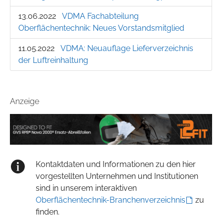
13.06.2022
VDMA Fachabteilung
Oberflächentechnik: Neues Vorstandsmitglied
11.05.2022
VDMA: Neuauflage Lieferverzeichnis
der Luftreinhaltung
Anzeige
Kontaktdaten und Informationen zu den hier
vorgestellten Unternehmen und Institutionen
sind in unserem interaktiven
Oberflächentechnik-Branchenverzeichnis
zu
finden.