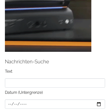
Nachrichten-Suche
Text
Datum (Untergrenze)