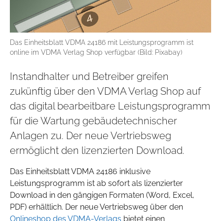
Das Einheitsblatt VDMA 24186 mit Leistungsprogramm ist
online im VDMA Verlag Shop verfügbar (Bild: Pixabay)
Instandhalter und Betreiber greifen
zukünftig über den VDMA Verlag Shop auf
das digital bearbeitbare Leistungsprogramm
für die Wartung gebäudetechnischer
Anlagen zu. Der neue Vertriebsweg
ermöglicht den lizenzierten Download.
Das Einheitsblatt VDMA 24186 inklusive
Leistungsprogramm ist ab sofort als lizenzierter
Download in den gängigen Formaten (Word, Excel,
PDF) erhältlich. Der neue Vertriebsweg über den
Onlineshop des VDMA-Verlags
bietet einen