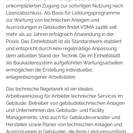
unkomplizierten Zugang zur sofortigen Nutzung nach
Lizenzabschluss. Als Basis für Leistungsprogramme
zur Wartung von technischen Anlagen und
Ausrüstungen in Gebäuden findet VDMA 24186 seit
mehr als 40 Jahren erfolgreich Anwendung in der
Praxis. Das Einheitsblatt ist als Standardwerk etabliert
und entspricht durch eine regelmäßige Anpassung
dem aktuellen Stand der Technik. Die im Einheitsblatt
als Baukastensystem aufgeführten Wartungsarbeiten
ermöglichen die Erstellung individueller,
anlagenbezogener Arbeitslisten.
Das technische Regelwerk ist ein ideales
Arbeitswerkzeug für Anbieter technischer Services im
Gebäude, Betreiber von gebäudetechnischen Anlagen
und Unternehmen des Gebäude- und Facility
Managements. Und auch für Gebäudeverwalter und
Hersteller sowie Planer von technischen Anlagen und
Ausrüstungen in Gebäuden, die ihren Leistungsumfang