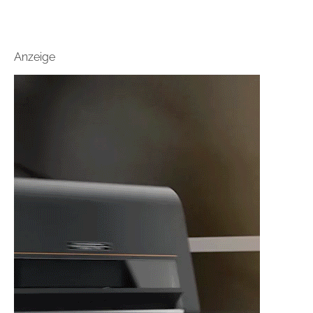
Anzeige