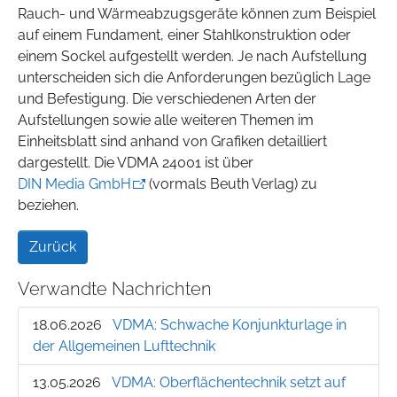
Rauch- und Wärmeabzugsgeräte können zum Beispiel
auf einem Fundament, einer Stahlkonstruktion oder
einem Sockel aufgestellt werden. Je nach Aufstellung
unterscheiden sich die Anforderungen bezüglich Lage
und Befestigung. Die verschiedenen Arten der
Aufstellungen sowie alle weiteren Themen im
Einheitsblatt sind anhand von Grafiken detailliert
dargestellt. Die VDMA 24001 ist über
DIN Media GmbH
(vormals Beuth Verlag) zu
beziehen.
Zurück
Verwandte Nachrichten
18.06.2026
VDMA: Schwache Konjunkturlage in
der Allgemeinen Lufttechnik
13.05.2026
VDMA: Oberflächentechnik setzt auf