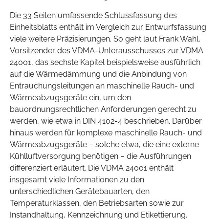
Die 33 Seiten umfassende Schlussfassung des
Einheitsblatts enthält im Vergleich zur Entwurfsfassung
viele weitere Präzisierungen. So geht laut Frank Wahl,
Vorsitzender des VDMA-Unterausschusses zur VDMA
24001, das sechste Kapitel beispielsweise ausführlich
auf die Wärmedämmung und die Anbindung von
Entrauchungsleitungen an maschinelle Rauch- und
Wärmeabzugsgeräte ein, um den
bauordnungsrechtlichen Anforderungen gerecht zu
werden, wie etwa in DIN 4102-4 beschrieben. Darüber
hinaus werden für komplexe maschinelle Rauch- und
Wärmeabzugsgeräte – solche etwa, die eine externe
Kühlluftversorgung benötigen – die Ausführungen
differenziert erläutert. Die VDMA 24001 enthält
insgesamt viele Informationen zu den
unterschiedlichen Gerätebauarten, den
Temperaturklassen, den Betriebsarten sowie zur
Instandhaltung, Kennzeichnung und Etikettierung.