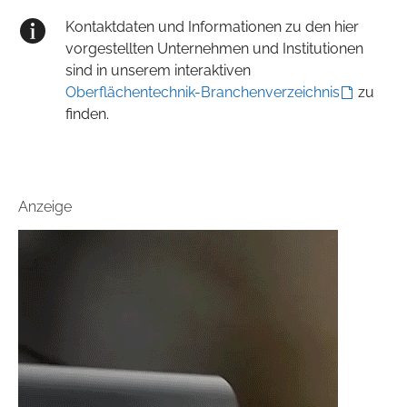
Kontaktdaten und Informationen zu den hier
vorgestellten Unternehmen und Institutionen
sind in unserem interaktiven
Oberflächentechnik-Branchenverzeichnis
zu
finden.
Anzeige