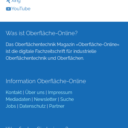
Xing
YouTube
Was ist Oberfläche-Online?
Das Oberflächentechnik Magazin »Oberfläche-Online«
ist die digitale Fachzeitschrift für industrielle
Oberflächentechnik und Oberflächen.
Information Oberfläche-Online
Kontakt
|
Über uns
|
Impressum
Mediadaten
|
Newsletter
|
Suche
Jobs
|
Datenschutz
|
Partner