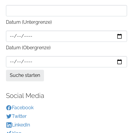
Datum (Untergrenze)
Datum (Obergrenze)
Social Media
Facebook
Twitter
LinkedIn