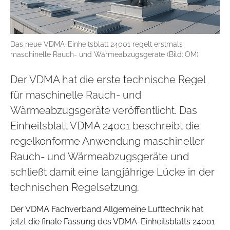
Das neue VDMA-Einheitsblatt 24001 regelt erstmals
maschinelle Rauch- und Wärmeabzugsgeräte (Bild: OM)
Der VDMA hat die erste technische Regel
für maschinelle Rauch- und
Wärmeabzugsgeräte veröffentlicht. Das
Einheitsblatt VDMA 24001 beschreibt die
regelkonforme Anwendung maschineller
Rauch- und Wärmeabzugsgeräte und
schließt damit eine langjährige Lücke in der
technischen Regelsetzung.
Der VDMA Fachverband Allgemeine Lufttechnik hat
jetzt die finale Fassung des VDMA-Einheitsblatts 24001