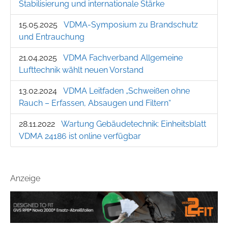
Stabilisierung und internationale Stärke
15.05.2025
VDMA-Symposium zu Brandschutz
und Entrauchung
21.04.2025
VDMA Fachverband Allgemeine
Lufttechnik wählt neuen Vorstand
13.02.2024
VDMA Leitfaden „Schweißen ohne
Rauch – Erfassen, Absaugen und Filtern“
28.11.2022
Wartung Gebäudetechnik: Einheitsblatt
VDMA 24186 ist online verfügbar
Anzeige