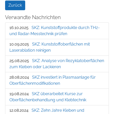
Zurück
Verwandte Nachrichten
16.10.2025
SKZ: Kunststoffprodukte durch THz-
und Radar-Messtechnik prüfen
10.09.2025
SKZ: Kunststoffoberflächen mit
Laserablation reinigen
25.08.2025
SKZ: Analyse von Rezyklatoberflächen
zum Kleben oder Lackieren
28.08.2024
SKZ investiert in Plasmaanlage für
Oberflächenmodifikationen
19.08.2024
SKZ überarbeitet Kurse zur
Oberflächenbehandlung und Klebtechnik
12.08.2024
SKZ: Zehn Jahre Kleben und