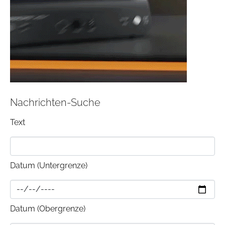
Nachrichten-Suche
Text
Datum (Untergrenze)
Datum (Obergrenze)