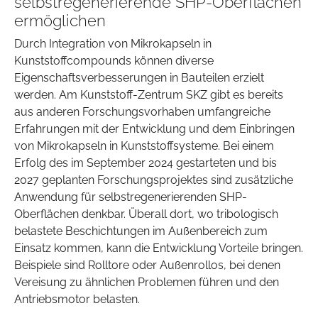
selbstregenerierende SHP-Oberflächen
ermöglichen
Durch Integration von Mikrokapseln in
Kunststoffcompounds können diverse
Eigenschaftsverbesserungen in Bauteilen erzielt
werden. Am Kunststoff-Zentrum SKZ gibt es bereits
aus anderen Forschungsvorhaben umfangreiche
Erfahrungen mit der Entwicklung und dem Einbringen
von Mikrokapseln in Kunststoffsysteme. Bei einem
Erfolg des im September 2024 gestarteten und bis
2027 geplanten Forschungsprojektes sind zusätzliche
Anwendung für selbstregenerierenden SHP-
Oberflächen denkbar. Überall dort, wo tribologisch
belastete Beschichtungen im Außenbereich zum
Einsatz kommen, kann die Entwicklung Vorteile bringen.
Beispiele sind Rolltore oder Außenrollos, bei denen
Vereisung zu ähnlichen Problemen führen und den
Antriebsmotor belasten.