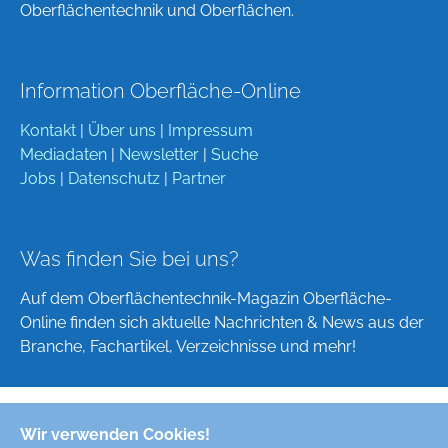
Oberflächentechnik und Oberflächen.
Information Oberfläche-Online
Kontakt
|
Über uns
|
Impressum
Mediadaten
|
Newsletter
|
Suche
Jobs
|
Datenschutz
|
Partner
Was finden Sie bei uns?
Auf dem Oberflächentechnik-Magazin Oberfläche-
Online finden sich aktuelle Nachrichten & News aus der
Branche, Fachartikel, Verzeichnisse und mehr!
Wir verwenden Cookies!
Deutsch