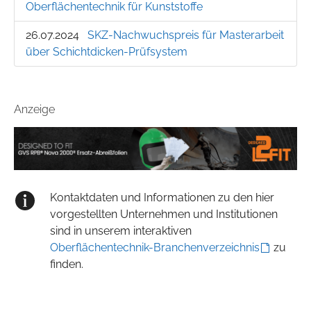
Oberflächentechnik für Kunststoffe
26.07.2024
SKZ-Nachwuchspreis für Masterarbeit
über Schichtdicken-Prüfsystem
Anzeige
Kontaktdaten und Informationen zu den hier
vorgestellten Unternehmen und Institutionen
sind in unserem interaktiven
Oberflächentechnik-Branchenverzeichnis
zu
finden.