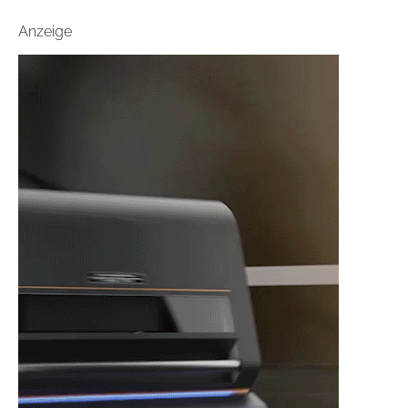
Anzeige