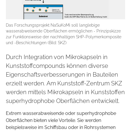
Das Forschungsprojekt NaSuKoMi soll langlebige
wasserabweisende Oberflächen ermöglichen - Prinzipskizze
zur Funktionsweise der nachhaltigen SHP-Polymerkomposite
und -Beschichtungen (Bild: SKZ)
Durch Integration von Mikrokapseln in
Kunststoffcompounds können diverse
Eigenschaftsverbesserungen in Bauteilen
erzielt werden. Am Kunststoff-Zentrum SKZ
werden mittels Mikrokapseln in Kunststoffen
superhydrophobe Oberflächen entwickelt.
Extrem wasserabweisende oder superhydrophobe
Oberflächen bieten viele Vorteile. Sie werden
beispielsweise im Schiffsbau oder in Rohrsystemen