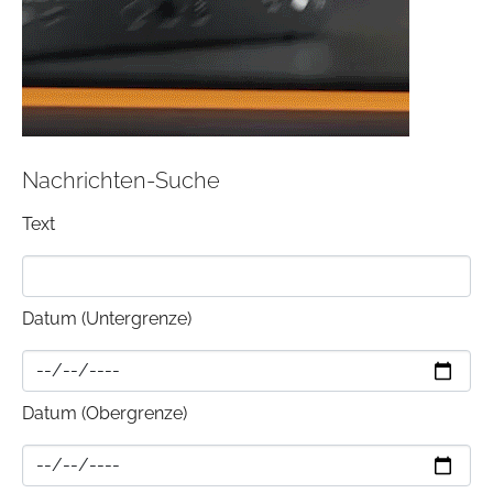
Nachrichten-Suche
Text
Datum (Untergrenze)
Datum (Obergrenze)