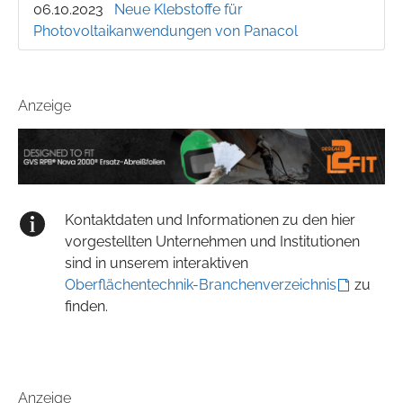
06.10.2023
Neue Klebstoffe für
Photovoltaikanwendungen von Panacol
Anzeige
Kontaktdaten und Informationen zu den hier
vorgestellten Unternehmen und Institutionen
sind in unserem interaktiven
Oberflächentechnik-Branchenverzeichnis
zu
finden.
Anzeige