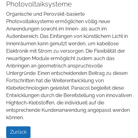
Photovoltaiksysteme
Organische und Perovskit-basierte
Photovoltaiksysteme ermöglichen völlig neue
Anwendungen sowohl im Innen- als auch im
Außenbereich. Das Einfangen von künstlichem Licht in
Innenräumen kann genutzt werden, um kabellose
Elektronik mit Strom zu versorgen. Die Flexibilität der
neuartigen Module ermöglicht zudem auch das
Anbringen an geometrisch anspruchsvolle
Untergründe. Einen entscheidenden Beitrag zu diesen
Fortschritten hat die Weiterentwicklung von
Klebetechnologien geleistet. Panacol begleitet diese
Entwicklungen durch die Bereitstellung von innovativen
Hightech-Klebstoffen, die individuell auf die
entsprechende Kundenanwendung angepasst werden
können.
Zurück