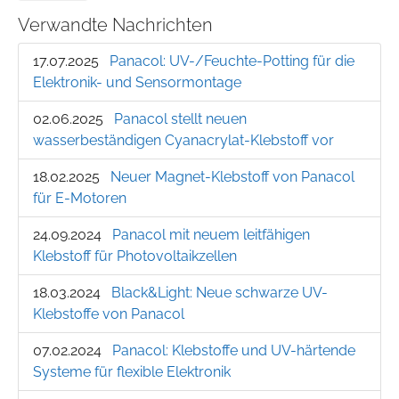
Verwandte Nachrichten
17.07.2025
Panacol: UV-/Feuchte-Potting für die
Elektronik- und Sensormontage
02.06.2025
Panacol stellt neuen
wasserbeständigen Cyanacrylat-Klebstoff vor
18.02.2025
Neuer Magnet-Klebstoff von Panacol
für E-Motoren
24.09.2024
Panacol mit neuem leitfähigen
Klebstoff für Photovoltaikzellen
18.03.2024
Black&Light: Neue schwarze UV-
Klebstoffe von Panacol
07.02.2024
Panacol: Klebstoffe und UV-härtende
Systeme für flexible Elektronik