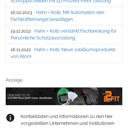
Schruppscheiben mit 50 Prozent mehr Leistung
16.02.2023
Hahn + Kolb: Mit Automation den
Fachkräftemangel bewältigen
19.12.2022
Hahn + Kolb verstärkt Fachberatung für
Persönliche Schutzausrüstung
16.11.2022
Hahn + Kolb: Neue Jubiläumsprodukte
von Atorn
Anzeige
Kontaktdaten und Informationen zu den hier
vorgestellten Unternehmen und Institutionen