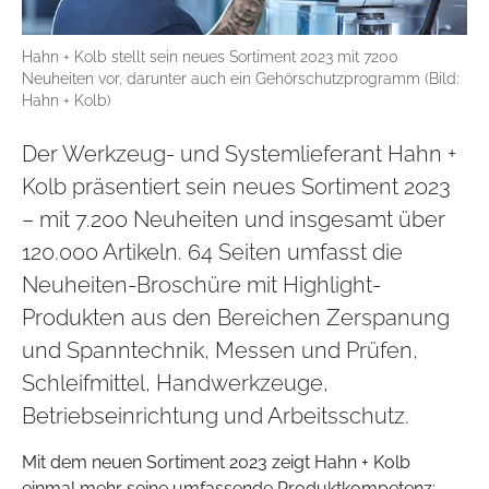
Hahn + Kolb stellt sein neues Sortiment 2023 mit 7200
Neuheiten vor, darunter auch ein Gehörschutzprogramm (Bild:
Hahn + Kolb)
Der Werkzeug- und Systemlieferant Hahn +
Kolb präsentiert sein neues Sortiment 2023
– mit 7.200 Neuheiten und insgesamt über
120.000 Artikeln. 64 Seiten umfasst die
Neuheiten-Broschüre mit Highlight-
Produkten aus den Bereichen Zerspanung
und Spanntechnik, Messen und Prüfen,
Schleifmittel, Handwerkzeuge,
Betriebseinrichtung und Arbeitsschutz.
Mit dem neuen Sortiment 2023 zeigt Hahn + Kolb
einmal mehr seine umfassende Produktkompetenz: