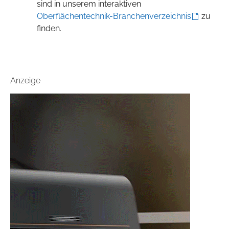
sind in unserem interaktiven
Oberflächentechnik-Branchenverzeichnis
zu
finden.
Anzeige