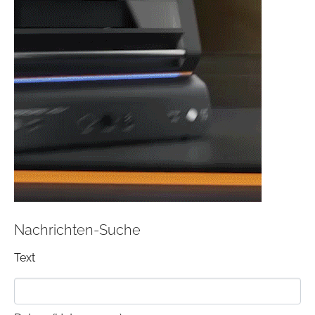
Nachrichten-Suche
Text