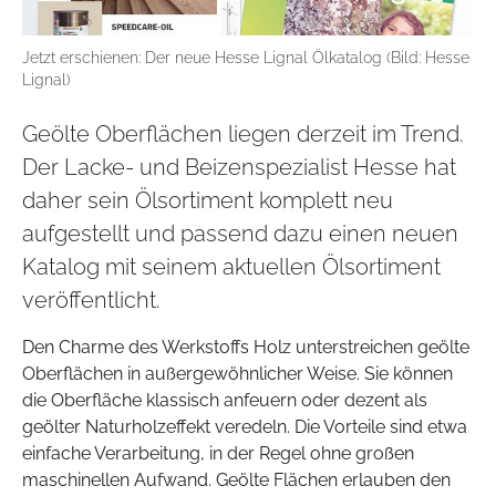
Jetzt erschienen: Der neue Hesse Lignal Ölkatalog (Bild: Hesse
Lignal)
Geölte Oberflächen liegen derzeit im Trend.
Der Lacke- und Beizenspezialist Hesse hat
daher sein Ölsortiment komplett neu
aufgestellt und passend dazu einen neuen
Katalog mit seinem aktuellen Ölsortiment
veröffentlicht.
Den Charme des Werkstoffs Holz unterstreichen geölte
Oberflächen in außergewöhnlicher Weise. Sie können
die Oberfläche klassisch anfeuern oder dezent als
geölter Naturholzeffekt veredeln. Die Vorteile sind etwa
einfache Verarbeitung, in der Regel ohne großen
maschinellen Aufwand. Geölte Flächen erlauben den