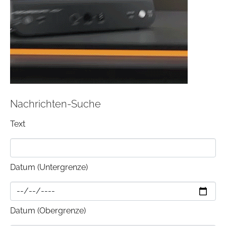
Nachrichten-Suche
Text
Datum (Untergrenze)
Datum (Obergrenze)