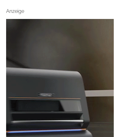
Anzeige