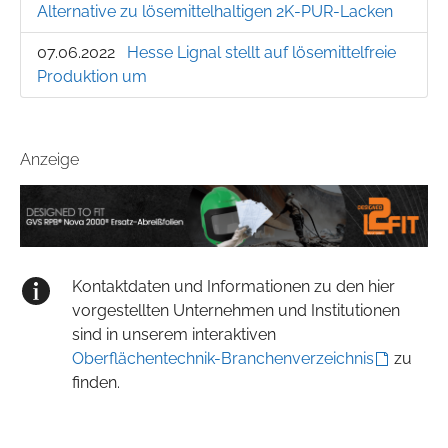
Alternative zu lösemittelhaltigen 2K-PUR-Lacken
07.06.2022
Hesse Lignal stellt auf lösemittelfreie
Produktion um
Anzeige
Kontaktdaten und Informationen zu den hier
vorgestellten Unternehmen und Institutionen
sind in unserem interaktiven
Oberflächentechnik-Branchenverzeichnis
zu
finden.