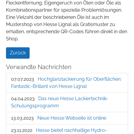
Fleckentfernung, Eigengeruch von Ölen oder Öle als
Kombinationspartner für spezielle Problemlösungen.
Eine Vielzahl der beschriebenen Öle ist auch im
Mustershop von Hesse Lignal als Gratismuster zu
erhalten, entsprechende QR-Codes führen direkt in den
Shop.
Zurück
Verwandte Nachrichten
07.07.2023
Hochglanzlackierung für Oberflächen:
Fantastic-Brillant von Hesse Lignal
04.04.2023
Das neue Hesse Lackiertechnik-
Schulungsprogramm
13.03.2023
Neue Hesse Webseite ist online
23.11.2022
Hesse bietet nachhaltige Hydro-