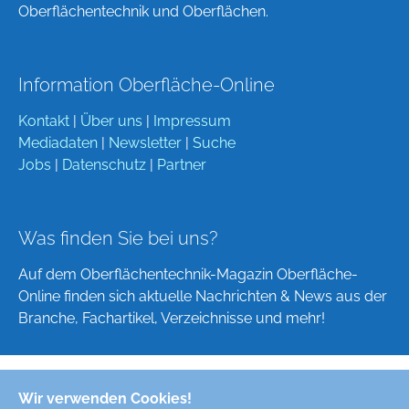
Oberflächentechnik und Oberflächen.
Information Oberfläche-Online
Kontakt
|
Über uns
|
Impressum
Mediadaten
|
Newsletter
|
Suche
Jobs
|
Datenschutz
|
Partner
Was finden Sie bei uns?
Auf dem Oberflächentechnik-Magazin Oberfläche-
Online finden sich aktuelle Nachrichten & News aus der
Branche, Fachartikel, Verzeichnisse und mehr!
Wir verwenden Cookies!
Deutsch