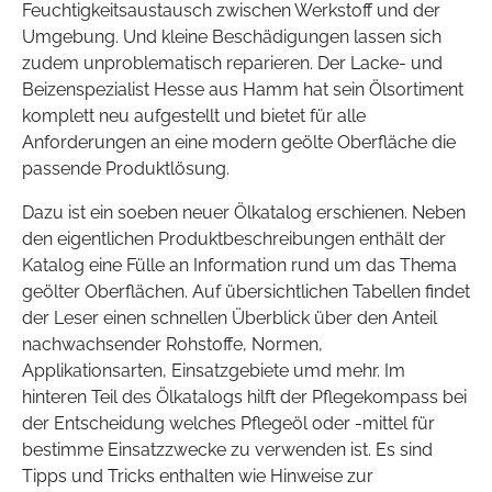
Feuchtigkeitsaustausch zwischen Werkstoff und der
Umgebung. Und kleine Beschädigungen lassen sich
zudem unproblematisch reparieren. Der Lacke- und
Beizenspezialist Hesse aus Hamm hat sein Ölsortiment
komplett neu aufgestellt und bietet für alle
Anforderungen an eine modern geölte Oberfläche die
passende Produktlösung.
Dazu ist ein soeben neuer Ölkatalog erschienen. Neben
den eigentlichen Produktbeschreibungen enthält der
Katalog eine Fülle an Information rund um das Thema
geölter Oberflächen. Auf übersichtlichen Tabellen findet
der Leser einen schnellen Überblick über den Anteil
nachwachsender Rohstoffe, Normen,
Applikationsarten, Einsatzgebiete umd mehr. Im
hinteren Teil des Ölkatalogs hilft der Pflegekompass bei
der Entscheidung welches Pflegeöl oder -mittel für
bestimme Einsatzzwecke zu verwenden ist. Es sind
Tipps und Tricks enthalten wie Hinweise zur