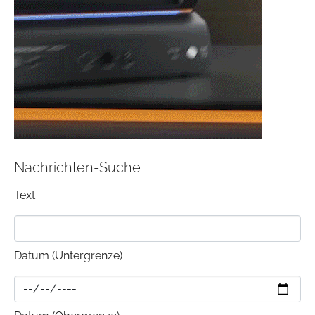
Nachrichten-Suche
Text
Datum (Untergrenze)