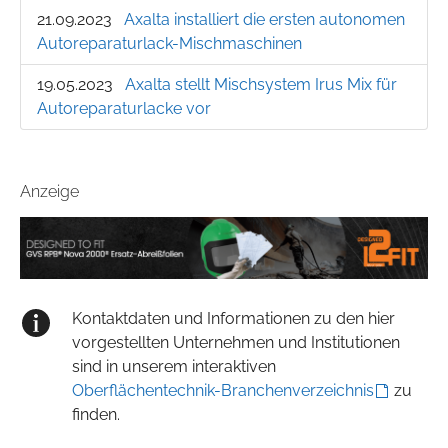
21.09.2023
Axalta installiert die ersten autonomen
Autoreparaturlack-Mischmaschinen
19.05.2023
Axalta stellt Mischsystem Irus Mix für
Auto­reparaturlacke vor
Anzeige
Kontaktdaten und Informationen zu den hier
vorgestellten Unternehmen und Institutionen
sind in unserem interaktiven
Oberflächentechnik-Branchenverzeichnis
zu
finden.