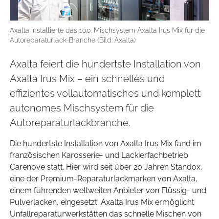
Axalta installierte das 100. Mischsystem Axalta Irus Mix für die
Autoreparaturlack-Branche (Bild: Axalta)
Axalta feiert die hundertste Installation von
Axalta Irus Mix – ein schnelles und
effizientes vollautomatisches und komplett
autonomes Mischsystem für die
Autoreparaturlackbranche.
Die hundertste Installation von Axalta Irus Mix fand im
französischen Karosserie- und Lackierfachbetrieb
Carenove statt. Hier wird seit über 20 Jahren Standox,
eine der Premium-Reparaturlackmarken von Axalta,
einem führenden weltweiten Anbieter von Flüssig- und
Pulverlacken, eingesetzt. Axalta Irus Mix ermöglicht
Unfallreparaturwerkstätten das schnelle Mischen von