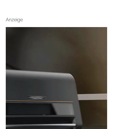
Anzeige