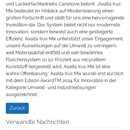
und Lackierfachbetriebs Carenove betont: „Axalta Irus
Mix bedeutet im Hinblick auf Modernisierung einen
großen Fortschritt und stellt für uns eine hervorragende
Investition dar. Das System bietet nicht nur modernste
Innovation, sondern beweist auch eine gesteigerte
Effizienz. Axalta Irus Mix unterstützt unser Engagement,
unsere Auswirkungen auf die Umwelt zu verringern,
weil Materialabfall entfällt und sein bewährtes
Flaschensystem zu 50 Prozent aus recyceltem
Kunststoff hergestellt wird. Axalta Irus Mix ist eine
wahre Offenbarung.“ Axalta Irus Mix wurde erst kürzlich
mit dem Edison AwardTM 2024 für Innovation in der
Kategorie Umwelt- und Industrielösungen
ausgezeichnet.
Zurück
Verwandte Nachrichten