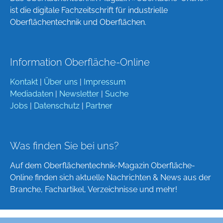
ist die digitale Fachzeitschrift für industrielle
Oberflächentechnik und Oberflächen.
Information Oberfläche-Online
Kontakt
|
Über uns
|
Impressum
Mediadaten
|
Newsletter
|
Suche
Jobs
|
Datenschutz
|
Partner
Was finden Sie bei uns?
Auf dem Oberflächentechnik-Magazin Oberfläche-
Online finden sich aktuelle Nachrichten & News aus der
Branche, Fachartikel, Verzeichnisse und mehr!