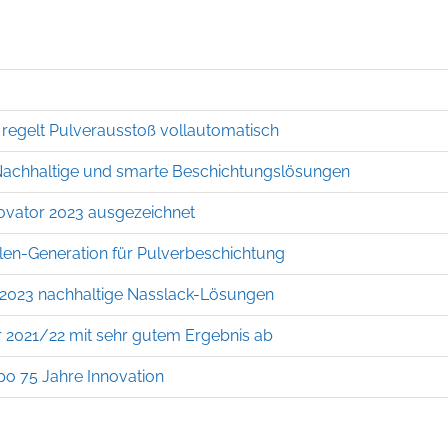
regelt Pulverausstoß vollautomatisch
Nachhaltige und smarte Beschichtungslösungen
ovator 2023 ausgezeichnet
en-Generation für Pulverbeschichtung
a 2023 nachhaltige Nasslack-Lösungen
r 2021/22 mit sehr gutem Ergebnis ab
po 75 Jahre Innovation