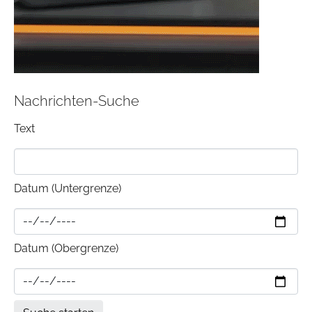
Nachrichten-Suche
Text
Datum (Untergrenze)
Datum (Obergrenze)