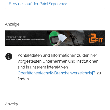
Services auf der PaintExpo 2022
Anzeige
Kontaktdaten und Informationen zu den hier
vorgestellten Unternehmen und Institutionen
sind in unserem interaktiven
Oberflächentechnik-Branchenverzeichnis
zu
finden.
Anzeige