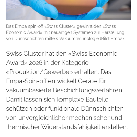
Das Empa spin-off «Swiss Cluster» gewinnt den «Swiss
Economic Award» mit neuartigen Systemen zur Herstellung
von Dünnschichten mittels Vakuumtechnologie (Bild: Empa)
Swiss Cluster hat den «Swiss Economic
Award» 2026 in der Kategorie
«Produktion/Gewerbe» erhalten. Das
Empa-Spin-off entwickelt Geräte für
vakuumbasierte Beschichtungsverfahren.
Damit lassen sich komplexe Bauteile
schützen oder funktionale Dünnschichten
von unvergleichlicher mechanischer und
thermischer Widerstandsfähigkeit erstellen.