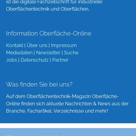
ist die digitale Fachzeitschrift für industrielle
Oberflächentechnik und Oberflächen.
Information Oberfläche-Online
Kontakt
|
Über uns
|
Impressum
Mediadaten
|
Newsletter
|
Suche
Jobs
|
Datenschutz
|
Partner
Was finden Sie bei uns?
Auf dem Oberflächentechnik-Magazin Oberfläche-
Online finden sich aktuelle Nachrichten & News aus der
Branche, Fachartikel, Verzeichnisse und mehr!