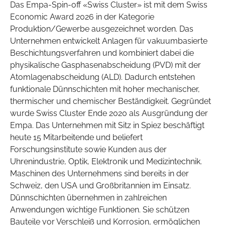
Das Empa-Spin-off «Swiss Cluster» ist mit dem Swiss
Economic Award 2026 in der Kategorie
Produktion/Gewerbe ausgezeichnet worden. Das
Unternehmen entwickelt Anlagen für vakuumbasierte
Beschichtungsverfahren und kombiniert dabei die
physikalische Gasphasenabscheidung (PVD) mit der
Atomlagenabscheidung (ALD). Dadurch entstehen
funktionale Dünnschichten mit hoher mechanischer,
thermischer und chemischer Beständigkeit. Gegründet
wurde Swiss Cluster Ende 2020 als Ausgründung der
Empa. Das Unternehmen mit Sitz in Spiez beschäftigt
heute 15 Mitarbeitende und beliefert
Forschungsinstitute sowie Kunden aus der
Uhrenindustrie, Optik, Elektronik und Medizintechnik.
Maschinen des Unternehmens sind bereits in der
Schweiz, den USA und Großbritannien im Einsatz.
Dünnschichten übernehmen in zahlreichen
Anwendungen wichtige Funktionen. Sie schützen
Bauteile vor Verschleiß und Korrosion, ermöglichen