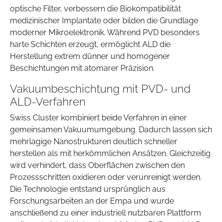
optische Filter, verbessern die Biokompatibilität
medizinischer Implantate oder bilden die Grundlage
moderner Mikroelektronik. Während PVD besonders
harte Schichten erzeugt, ermöglicht ALD die
Herstellung extrem dünner und homogener
Beschichtungen mit atomarer Präzision.
Vakuumbeschichtung mit PVD- und
ALD-Verfahren
Swiss Cluster kombiniert beide Verfahren in einer
gemeinsamen Vakuumumgebung. Dadurch lassen sich
mehrlagige Nanostrukturen deutlich schneller
herstellen als mit herkömmlichen Ansätzen. Gleichzeitig
wird verhindert, dass Oberflächen zwischen den
Prozessschritten oxidieren oder verunreinigt werden.
Die Technologie entstand ursprünglich aus
Forschungsarbeiten an der Empa und wurde
anschließend zu einer industriell nutzbaren Plattform