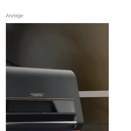
Anzeige