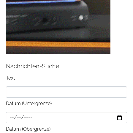
Nachrichten-Suche
Text
Datum (Untergrenze)
Datum (Obergrenze)