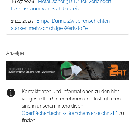
16.07.2026
Metallischer 3D-Druck verlängert
Lebensdauer von Stahlbauteilen
19.12.2025
Empa: Dünne Zwischenschichten
stärken mehrschichtige Werkstoffe
Anzeige
Kontaktdaten und Informationen zu den hier
vorgestellten Unternehmen und Institutionen
sind in unserem interaktiven
Oberflächentechnik-Branchenverzeichnis
zu
finden.