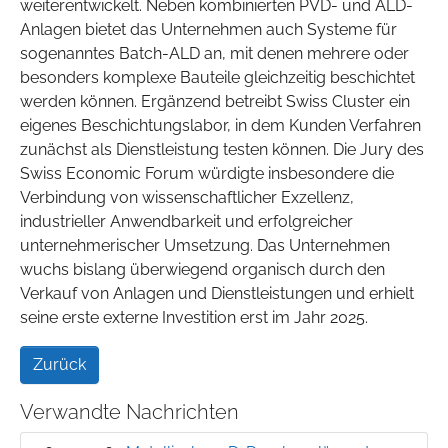
weiterentwickelt. Neben kombinierten PVD- und ALD-
Anlagen bietet das Unternehmen auch Systeme für
sogenanntes Batch-ALD an, mit denen mehrere oder
besonders komplexe Bauteile gleichzeitig beschichtet
werden können. Ergänzend betreibt Swiss Cluster ein
eigenes Beschichtungslabor, in dem Kunden Verfahren
zunächst als Dienstleistung testen können. Die Jury des
Swiss Economic Forum würdigte insbesondere die
Verbindung von wissenschaftlicher Exzellenz,
industrieller Anwendbarkeit und erfolgreicher
unternehmerischer Umsetzung. Das Unternehmen
wuchs bislang überwiegend organisch durch den
Verkauf von Anlagen und Dienstleistungen und erhielt
seine erste externe Investition erst im Jahr 2025.
Zurück
Verwandte Nachrichten