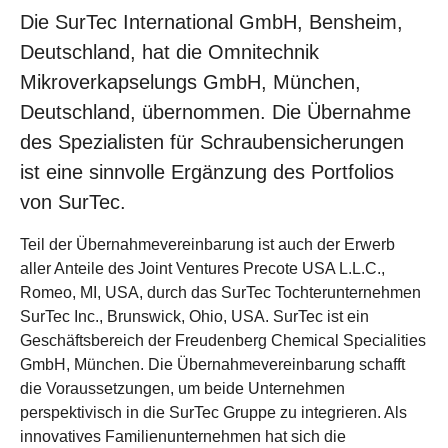
Die SurTec International GmbH, Bensheim,
Deutschland, hat die Omnitechnik
Mikroverkapselungs GmbH, München,
Deutschland, übernommen. Die Übernahme
des Spezialisten für Schraubensicherungen
ist eine sinnvolle Ergänzung des Portfolios
von SurTec.
Teil der Übernahmevereinbarung ist auch der Erwerb
aller Anteile des Joint Ventures Precote USA L.L.C.,
Romeo, MI, USA, durch das SurTec Tochterunternehmen
SurTec Inc., Brunswick, Ohio, USA. SurTec ist ein
Geschäftsbereich der Freudenberg Chemical Specialities
GmbH, München. Die Übernahmevereinbarung schafft
die Voraussetzungen, um beide Unternehmen
perspektivisch in die SurTec Gruppe zu integrieren. Als
innovatives Familienunternehmen hat sich die