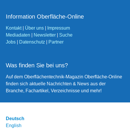
Information Oberfläche-Online
Kontakt
|
Über uns
|
Impressum
Mediadaten
|
Newsletter
|
Suche
Jobs
|
Datenschutz
|
Partner
Was finden Sie bei uns?
Auf dem Oberflächentechnik-Magazin Oberfläche-Online
finden sich aktuelle Nachrichten & News aus der
Branche, Fachartikel, Verzeichnisse und mehr!
Deutsch
English