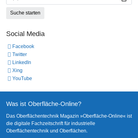
Social Media
Facebook
Twitter
LinkedIn
Xing
YouTube
Was ist Oberfläche-Online?
Das Oberflächentechnik Magazin »Oberfläche-Online« ist
die digitale Fachzeitschrift für industrielle
Oberflächentechnik und Oberflächen.