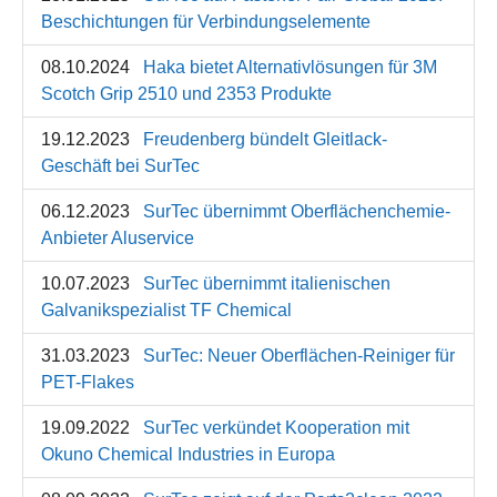
Beschichtungen für Verbindungselemente
08.10.2024
Haka bietet Alternativlösungen für 3M
Scotch Grip 2510 und 2353 Produkte
19.12.2023
Freudenberg bündelt Gleitlack-
Geschäft bei SurTec
06.12.2023
SurTec übernimmt Oberflächenchemie-
Anbieter Aluservice
10.07.2023
SurTec übernimmt italienischen
Galvanikspezialist TF Chemical
31.03.2023
SurTec: Neuer Oberflächen-Reiniger für
PET-Flakes
19.09.2022
SurTec verkündet Kooperation mit
Okuno Chemical Industries in Europa