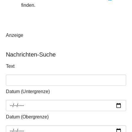
finden.
Anzeige
Nachrichten-Suche
Text
Datum (Untergrenze)
Datum (Obergrenze)