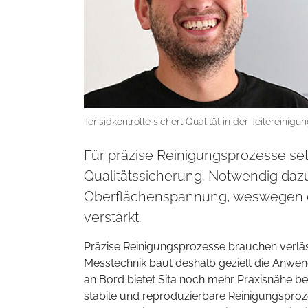
Tensidkontrolle sichert Qualität in der Teilereinigu
Für präzise Reinigungsprozesse setz
Qualitätssicherung. Notwendig daz
Oberflächenspannung, weswegen 
verstärkt.
Präzise Reinigungsprozesse brauchen verlä
Messtechnik baut deshalb gezielt die Anwen
an Bord bietet Sita noch mehr Praxisnähe 
stabile und reproduzierbare Reinigungsproz