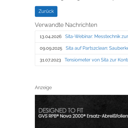
Zurück
Verwandte Nachrichten
13.04.2026
Sita-Webinar: Messtechnik zur
09.09.2025
Sita auf Parts2clean: Sauberk
31.07.2023
Tensiometer von Sita zur Kont
Anzeige