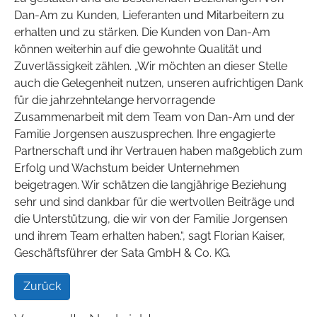
Dan-Am zu Kunden, Lieferanten und Mitarbeitern zu
erhalten und zu stärken. Die Kunden von Dan-Am
können weiterhin auf die gewohnte Qualität und
Zuverlässigkeit zählen. „Wir möchten an dieser Stelle
auch die Gelegenheit nutzen, unseren aufrichtigen Dank
für die jahrzehntelange hervorragende
Zusammenarbeit mit dem Team von Dan-Am und der
Familie Jorgensen auszusprechen. Ihre engagierte
Partnerschaft und ihr Vertrauen haben maßgeblich zum
Erfolg und Wachstum beider Unternehmen
beigetragen. Wir schätzen die langjährige Beziehung
sehr und sind dankbar für die wertvollen Beiträge und
die Unterstützung, die wir von der Familie Jorgensen
und ihrem Team erhalten haben.“, sagt Florian Kaiser,
Geschäftsführer der Sata GmbH & Co. KG.
Zurück