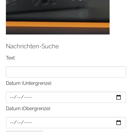
Nachrichten-Suche
Text
Datum (Untergrenze)
Datum (Obergrenze)