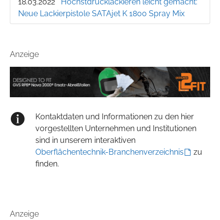
18.03.2022
Höchstdrucklackieren leicht gemacht:
Neue Lackierpistole SATAjet K 1800 Spray Mix
Anzeige
Kontaktdaten und Informationen zu den hier
vorgestellten Unternehmen und Institutionen
sind in unserem interaktiven
Oberflächentechnik-Branchenverzeichnis
zu
finden.
Anzeige