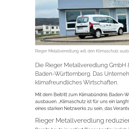
Rieger Metallveredlung will den Klimaschutz ausb
Die Rieger Metallveredlung GmbH & 
Baden-Württemberg. Das Unternehm
klimafreundliches Wirtschaften.
Mit dem Beitritt zum Klimabündnis Baden-Wü
ausbauen. „Klimaschutz ist für uns ein langfri
eines starken Netzwerks zu sein, das Vera
Rieger Metallveredlung reduzie