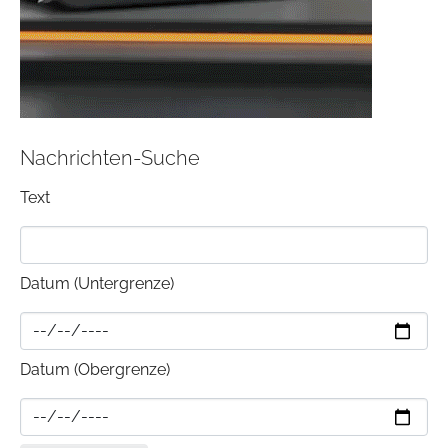
Nachrichten-Suche
Text
Datum (Untergrenze)
Datum (Obergrenze)