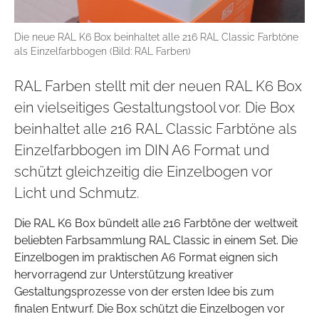
Die neue RAL K6 Box beinhaltet alle 216 RAL Classic Farbtöne
als Einzelfarbbogen (Bild: RAL Farben)
RAL Farben stellt mit der neuen RAL K6 Box
ein vielseitiges Gestaltungstool vor. Die Box
beinhaltet alle 216 RAL Classic Farbtöne als
Einzelfarbbogen im DIN A6 Format und
schützt gleichzeitig die Einzelbogen vor
Licht und Schmutz.
Die RAL K6 Box bündelt alle 216 Farbtöne der weltweit
beliebten Farbsammlung RAL Classic in einem Set. Die
Einzelbogen im praktischen A6 Format eignen sich
hervorragend zur Unterstützung kreativer
Gestaltungsprozesse von der ersten Idee bis zum
finalen Entwurf. Die Box schützt die Einzelbogen vor