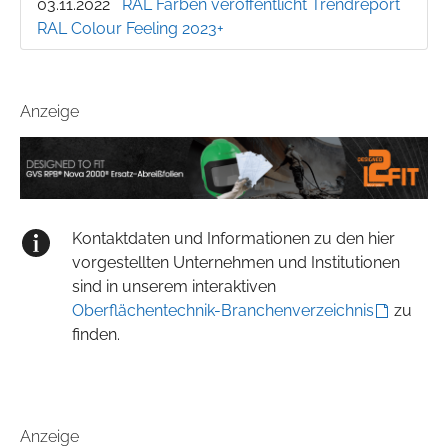
03.11.2022
RAL Farben veröffentlicht Trendreport
RAL Colour Feeling 2023+
Anzeige
Kontaktdaten und Informationen zu den hier
vorgestellten Unternehmen und Institutionen
sind in unserem interaktiven
Oberflächentechnik-Branchenverzeichnis
zu
finden.
Anzeige