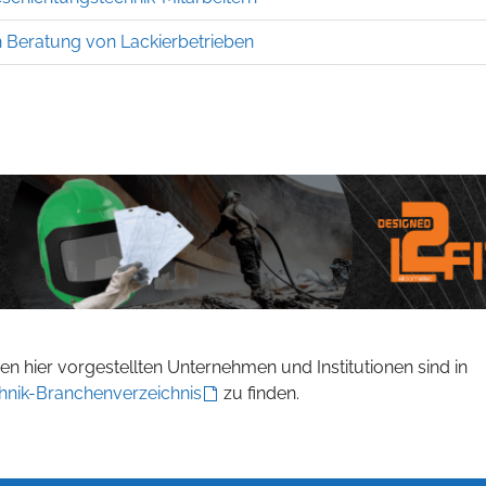
 Beratung von Lackierbetrieben
n hier vorgestellten Unternehmen und Institutionen sind in
hnik-Branchenverzeichnis
zu finden.