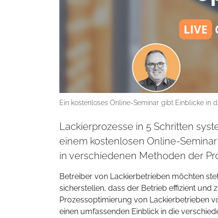
Ein kostenloses Online-Seminar gibt Einblicke in 
Lackierprozesse in 5 Schritten sys
einem kostenlosen Online-Seminar 
in verschiedenen Methoden der Pr
Betreiber von Lackierbetrieben möchten stet
sicherstellen, dass der Betrieb effizient und
Prozessoptimierung von Lackierbetrieben vo
einen umfassenden Einblick in die verschi