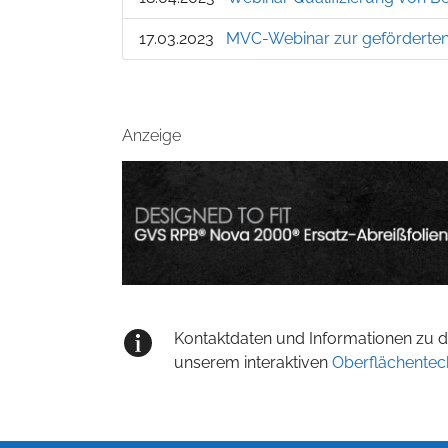
17.03.2023
MVC-Webinar zur geförderten
Anzeige
Kontaktdaten und Informationen zu de
unserem interaktiven
Oberflächentec