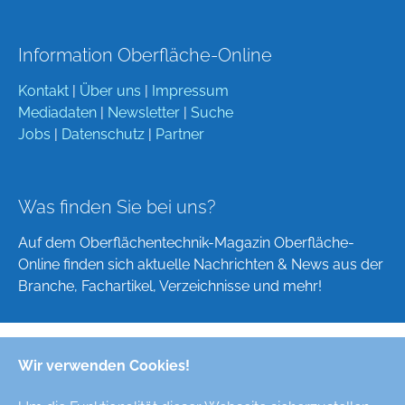
Information Oberfläche-Online
Kontakt
|
Über uns
|
Impressum
Mediadaten
|
Newsletter
|
Suche
Jobs
|
Datenschutz
|
Partner
Was finden Sie bei uns?
Auf dem Oberflächentechnik-Magazin Oberfläche-
Online finden sich aktuelle Nachrichten & News aus der
Branche, Fachartikel, Verzeichnisse und mehr!
Wir verwenden Cookies!
Deutsch
English