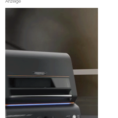
Anzeige