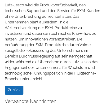
Lutz-Jesco wird die Produktverfügbarkeit, den
technischen Support und den Service für FXM-Kunden
ohne Unterbrechung aufrechterhalten. Das
Unternehmen plant außerdem, in die
Weiterentwicklung der FXM-Produktreihe zu
investieren und dabei sein technisches Know-how zu
nutzen, um Innovationen voranzutreiben. Die
Veräußerung der FXM-Produktreihe durch Valmet
spiegelt die Fokussierung des Unternehmens im
Bereich Durchflussregelung auf sein Kerngeschäft
wider, während die Übernahme durch Lutz-Jesco das
Engagement des Unternehmens für Wachstum und
technologische Führungsposition in der Fluidtechnik-
Branche unterstreicht.
Zurück
Verwandte Nachrichten