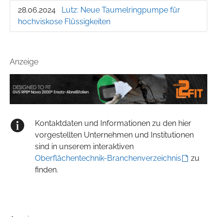
28.06.2024
Lutz: Neue Taumelringpumpe für
hochviskose Flüssigkeiten
Anzeige
Kontaktdaten und Informationen zu den hier
vorgestellten Unternehmen und Institutionen
sind in unserem interaktiven
Oberflächentechnik-Branchenverzeichnis
zu
finden.