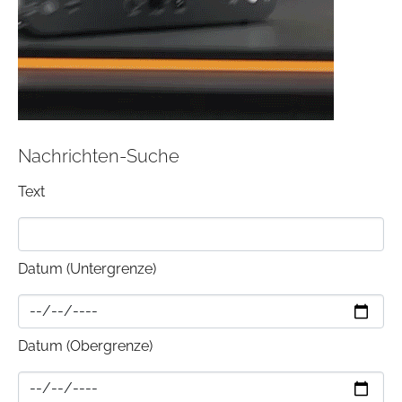
Nachrichten-Suche
Text
Datum (Untergrenze)
Datum (Obergrenze)